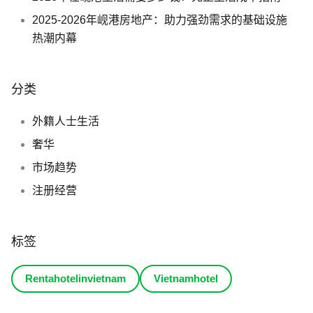
2025-2026年岘港房地产：助力强劲需求的基础设施
热潮内幕
分类
外籍人士生活
奢华
市场趋势
注册经营
标签
Rentahotelinvietnam
Vietnamhotel