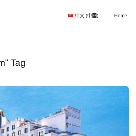
中文 (
中文 (中国)
Home
am" Tag