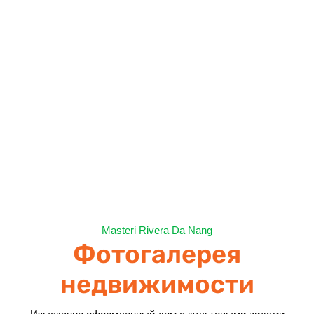
Masteri Rivera Da Nang
Фотогалерея
недвижимости