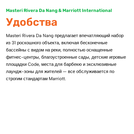
Masteri Rivera Da Nang & Marriott International
Удобства
Masteri Rivera Da Nang предлагает впечатляющий набор
из 31 роскошного объекта, включая бесконечные
бассейны с видом на реки, полностью оснащенные
фитнес-центры, благоустроенные сады, детские игровые
площадки Code, места для барбекю и эксклюзивные
лаундж-зоны для жителей — все обслуживается по
строгим стандартам Marriott.