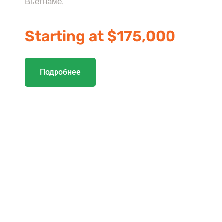
Вьетнаме.
Starting at $175,000
Подробнее