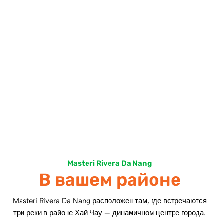
Masteri Rivera Da Nang
В вашем районе
Masteri Rivera Da Nang расположен там, где встречаются
три реки в районе Хай Чау — динамичном центре города.