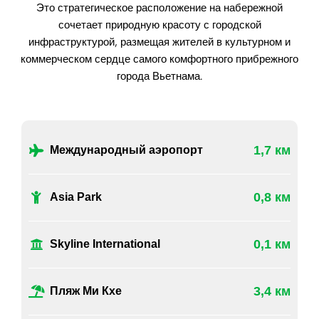
Это стратегическое расположение на набережной
сочетает природную красоту с городской
инфраструктурой, размещая жителей в культурном и
коммерческом сердце самого комфортного прибрежного
города Вьетнама.
1,7 км
Международный аэропорт
0,8 км
Asia Park
0,1 км
Skyline International
3,4 км
Пляж Ми Кхе