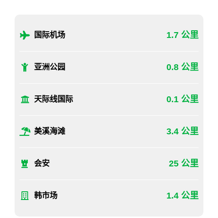
1.7 公里
国际机场
0.8 公里
亚洲公园
0.1 公里
天际线国际
3.4 公里
美溪海滩
25 公里
会安
1.4 公里
韩市场