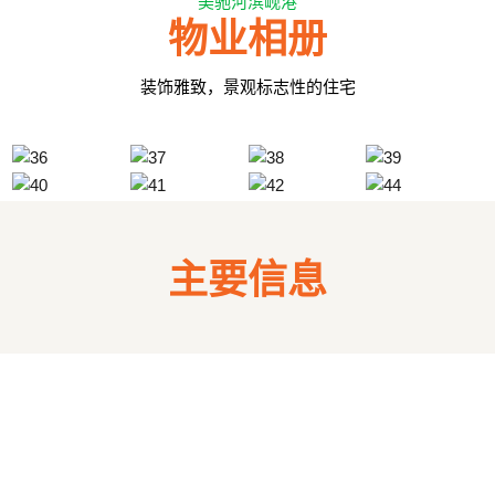
美驰河滨岘港
物业相册
装饰雅致，景观标志性的住宅
主要信息