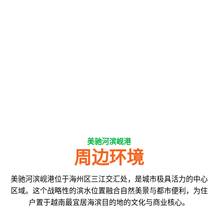
美驰河滨岘港
周边环境
美驰河滨岘港位于海州区三江交汇处，是城市极具活力的中心
区域。这个战略性的滨水位置融合自然美景与都市便利，为住
户置于越南最宜居海滨目的地的文化与商业核心。