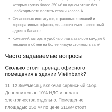
которым нужно более 250 м² на одном этаже без
необходимости платить ставки класса А
Финансовых институтов, страховых компаний и
корпоративных офисов, желающих иметь известный
адрес в Дананге
Компаний, которым удобна оплата авансом каждые 6
месяцев в обмен на более низкую стоимость за м²
Часто задаваемые вопросы
Сколько стоит аренда офисного
помещения в здании Vietinbank?
11–12 $/м²/месяц, включая сервисный сбор.
Дополнительно 10% НДС и оплата
электричества отдельно. Помещение
площадью 250 м² по цене $11/м² стоит