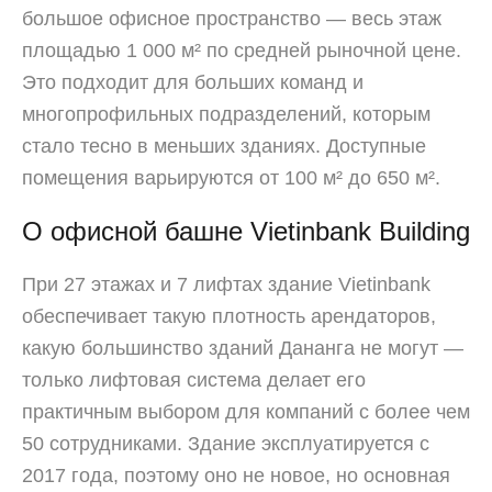
большое офисное пространство — весь этаж
площадью 1 000 м² по средней рыночной цене.
Это подходит для больших команд и
многопрофильных подразделений, которым
стало тесно в меньших зданиях. Доступные
помещения варьируются от 100 м² до 650 м².
О офисной башне Vietinbank Building
При 27 этажах и 7 лифтах здание Vietinbank
обеспечивает такую плотность арендаторов,
какую большинство зданий Дананга не могут —
только лифтовая система делает его
практичным выбором для компаний с более чем
50 сотрудниками. Здание эксплуатируется с
2017 года, поэтому оно не новое, но основная