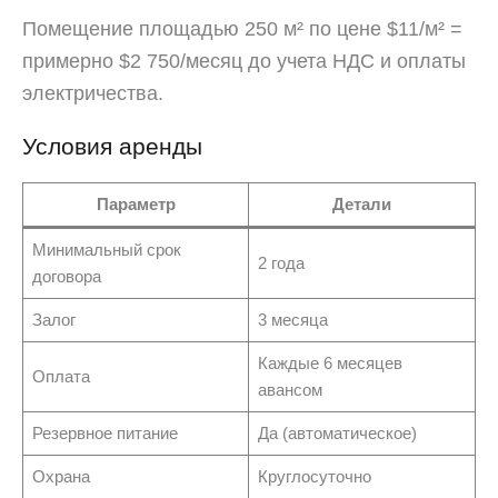
Помещение площадью 250 м² по цене $11/м² =
примерно $2 750/месяц до учета НДС и оплаты
электричества.
Условия аренды
Параметр
Детали
Минимальный срок
2 года
договора
Залог
3 месяца
Каждые 6 месяцев
Оплата
авансом
Резервное питание
Да (автоматическое)
Охрана
Круглосуточно