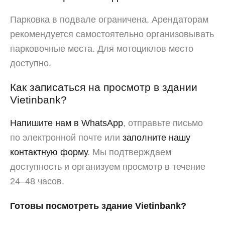
Парковка в подвале ограничена. Арендаторам
рекомендуется самостоятельно организовывать
парковочные места. Для мотоциклов место
доступно.
Как записаться на просмотр в здании
Vietinbank?
Напишите нам в WhatsApp
, отправьте письмо
по электронной почте или
заполните нашу
контактную форму
. Мы подтверждаем
доступность и организуем просмотр в течение
24–48 часов.
Готовы посмотреть здание Vietinbank?