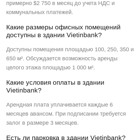
примерно $2 750 в месяц до учета НДС и
коммунальных платежей.
Какие размеры офисных помещений
доступны в здании Vietinbank?
Доступны помещения площадью 100, 250, 350 и
650 м². Обсуждается возможность аренды
целого этажа площадью 1 000 м².
Какие условия оплаты в здании
Vietinbank?
Арендная плата уплачивается каждые 6
месяцев авансом. При подписании требуется
залог в размере 3 месяцев.
Есть ли парковка в здании Vietinbank?