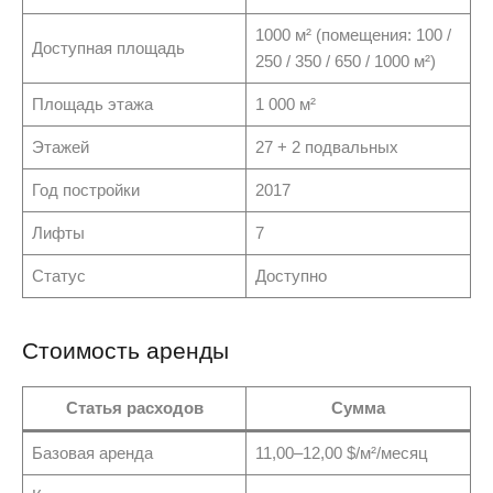
1000 м² (помещения: 100 /
Доступная площадь
250 / 350 / 650 / 1000 м²)
Площадь этажа
1 000 м²
Этажей
27 + 2 подвальных
Год постройки
2017
Лифты
7
Статус
Доступно
Стоимость аренды
Статья расходов
Сумма
Базовая аренда
11,00–12,00 $/м²/месяц