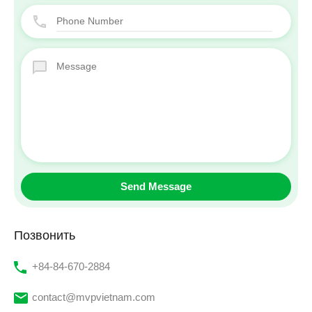
Позвонить
‭+84-84-670-2884‬
contact@mvpvietnam.com