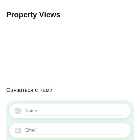
Property Views
Связаться с нами