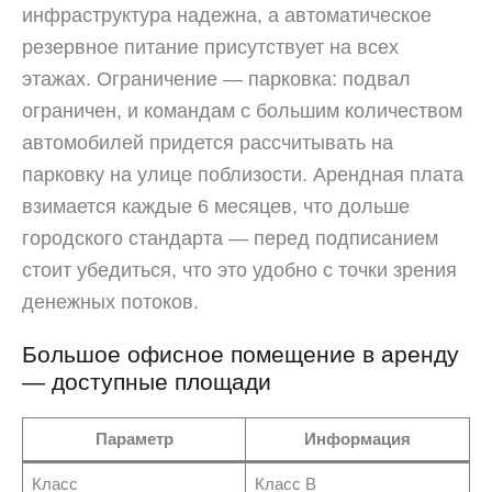
инфраструктура надежна, а автоматическое
резервное питание присутствует на всех
этажах. Ограничение — парковка: подвал
ограничен, и командам с большим количеством
автомобилей придется рассчитывать на
парковку на улице поблизости. Арендная плата
взимается каждые 6 месяцев, что дольше
городского стандарта — перед подписанием
стоит убедиться, что это удобно с точки зрения
денежных потоков.
Большое офисное помещение в аренду
— доступные площади
Параметр
Информация
Класс
Класс B