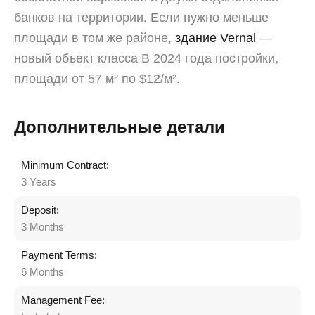
банков на территории. Если нужно меньше
площади в том же районе,
здание Vernal
—
новый объект класса B 2024 года постройки,
площади от 57 м² по $12/м².
Дополнительные детали
Minimum Contract:
3 Years
Deposit:
3 Months
Payment Terms:
6 Months
Management Fee: