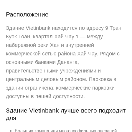
Расположение
Здание Vietinbank находится по адресу 9 Тран
Куок Тоан, квартал Хай Чау 1 — между
набережной реки Хан и внутренней
коммерческой сетью района Хай Чау. Рядом с
основными банками Дананга,
правительственными учреждениями и
центральным деловым районом. Парковка в
здании ограничена; коммерческие парковки
доступны в пешей доступности.
Здание Vietinbank лучше всего подходит
для
Больших команд или многопрофильных операций,