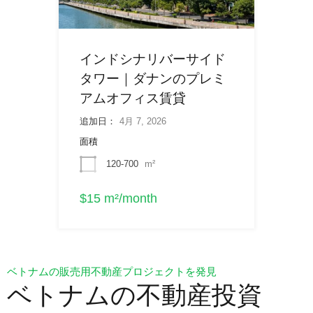
インドシナリバーサイド
タワー｜ダナンのプレミ
アムオフィス賃貸
追加日：
4月 7, 2026
面積
120-700
m²
$15 m²/month
ベトナムの販売用不動産プロジェクトを発見
ベトナムの不動産投資