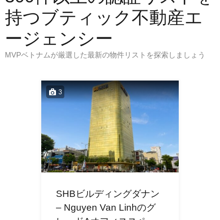
持つブティック不動産エ
ージェンシー
MVPベトナムが厳選した最新の物件リストを探索しましょう
3
SHBビルディングダナン
– Nguyen Van Linhのグ