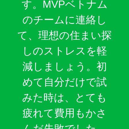
す。MVPベトナム
のチームに連絡し
て、理想の住まい探
しのストレスを軽
減しましょう。初
めて自分だけで試
みた時は、とても
疲れて費用もかさ
んだ失敗でした。