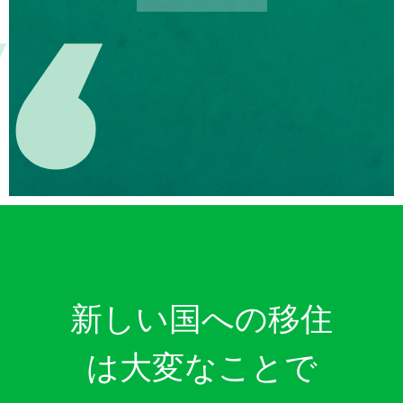
新しい国への移住
は大変なことで