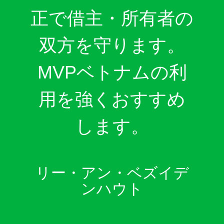
正で借主・所有者の
双方を守ります。
MVPベトナムの利
用を強くおすすめ
します。
リー・アン・ベズイデ
ンハウト