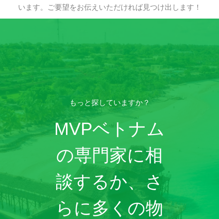
います。ご要望をお伝えいただければ見つけ出します！
もっと探していますか？
MVPベトナム
の専門家に相
談するか、さ
らに多くの物