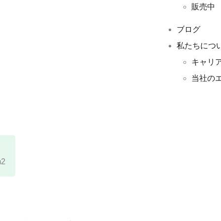
販売中
ブログ
私たちにつ
キャリ
当社のエ
2