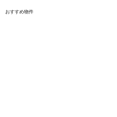
おすすめ物件