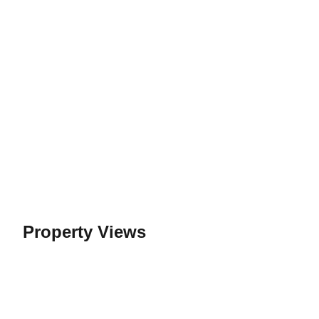
Property Views