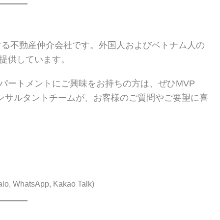
を代表する不動産仲介会社です。外国人およびベトナム人の
提供しています。
パートメントにご興味をお持ちの方は、ぜひMVP
産コンサルタントチームが、お客様のご質問やご要望に喜
o, WhatsApp, Kakao Talk)