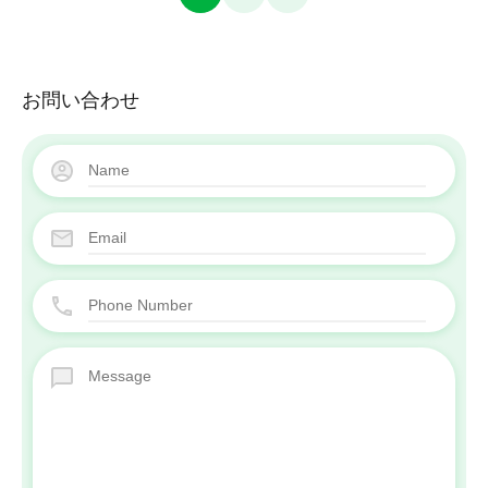
お問い合わせ