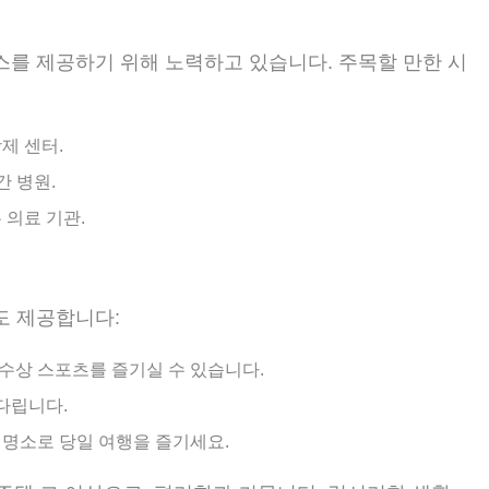
를 제공하기 위해 노력하고 있습니다. 주목할 만한 시
제 센터.
간 병원.
 의료 기관.
도 제공합니다:
, 수상 스포츠를 즐기실 수 있습니다.
기다립니다.
 명소로 당일 여행을 즐기세요.