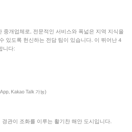
부동산 중개업체로, 전문적인 서비스와 폭넓은 지역 지식을
 있도록 헌신하는 전담 팀이 있습니다. 이 뛰어난 4
합니다:
sApp, Kakao Talk 가능)
연 경관이 조화를 이루는 활기찬 해안 도시입니다.