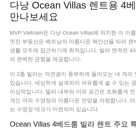
다낭 Ocean Villas 렌트용
만나보세요
MVP Vietnam은 다낭 Ocean Villas에 위치한
멋진 부동산은 베트남의 아름다운 해안선을 따라 완벽
생활 모두에 접근하기에 최적입니다. 빌라 면적은 43
의 완벽한 균형을 제공합니다.
이 2층 빌라는 자연광이 풍부하게 들어오는 네 개의
있습니다. 세심하게 설계되어 여유롭게 쉴 수 있는 
이상적입니다. 빌라 내부와 야외 공간은 조화롭게 연결
개인 야외 수영장의 아름다운 전망을 자랑합니다. 야
는 수영장 데크가 마련되어 있습니다.
Ocean Villas 4베드룸 빌라 렌트 주요 