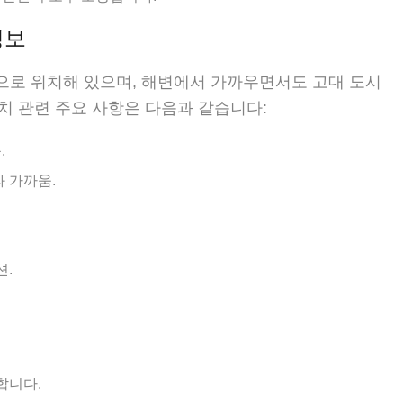
정보
략적으로 위치해 있으며, 해변에서 가까우면서도 고대 도시
치 관련 주요 사항은 다음과 같습니다:
.
 가까움.
션.
합니다.