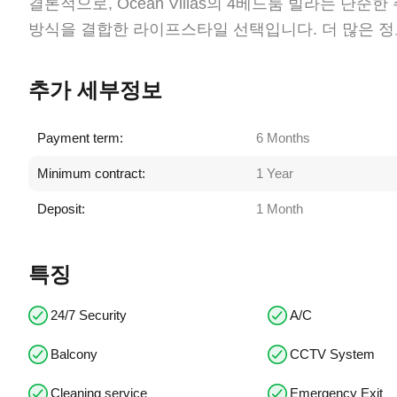
결론적으로, Ocean Villas의 4베드룸 빌라는 단
방식을 결합한 라이프스타일 선택입니다. 더 많은 정
추가 세부정보
Payment term:
6 Months
Minimum contract:
1 Year
Deposit:
1 Month
특징
24/7 Security
A/C
Balcony
CCTV System
Cleaning service
Emergency Exit