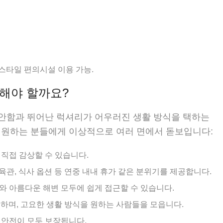
 스타일 편의시설 이용 가능.
선택해야 할까요?
것은 편안함과 뛰어난 럭셔리가 어우러진 생활 방식을 택하는
 원하는 분들에게 이상적으로 여러 면에서 돋보입니다:
 직접 감상할 수 있습니다.
장, 체육관, 식사 옵션 등 연중 내내 휴가 같은 분위기를 제공합니다.
소와 아름다운 해변 모두에 쉽게 접근할 수 있습니다.
고 안전하며, 고요한 생활 방식을 원하는 사람들을 모읍니다.
 안전이 모두 보장됩니다.