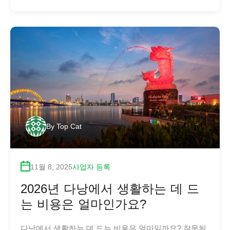
By
Top Cat
11월 8, 2025
사업자 등록
2026년 다낭에서 생활하는 데 드
는 비용은 얼마인가요?
다낭에서 생활하는 데 드는 비용은 얼마일까요? 잘못된