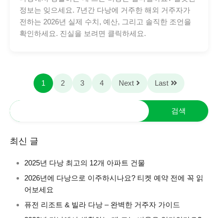
정보는 잊으세요. 7년간 다낭에 거주한 해외 거주자가
전하는 2026년 실제 수치, 예산, 그리고 솔직한 조언을
확인하세요. 진실을 보려면 클릭하세요.
1
2
3
4
Next
Last
최신 글
2025년 다낭 최고의 12개 아파트 건물
2026년에 다낭으로 이주하시나요? 티켓 예약 전에 꼭 읽
어보세요
퓨전 리조트 & 빌라 다낭 – 완벽한 거주자 가이드