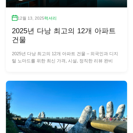
12월 13, 2025
럭셔리
2025년 다낭 최고의 12개 아파트
건물
2025년 다낭 최고의 12개 아파트 건물 – 외국인과 디지
털 노마드를 위한 최신 가격, 시설, 정직한 리뷰 완비