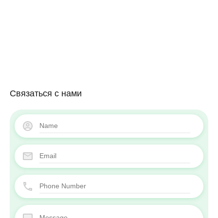
Связаться с нами