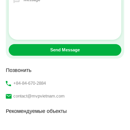
Позвонить
‭+84-84-670-2884‬
contact@mvpvietnam.com
Рекомендуемые объекты