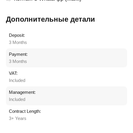
Дополнительные детали
Deposit:
3 Months
Payment:
3 Months
VAT:
Included
Management:
Included
Contract Length:
3+ Years