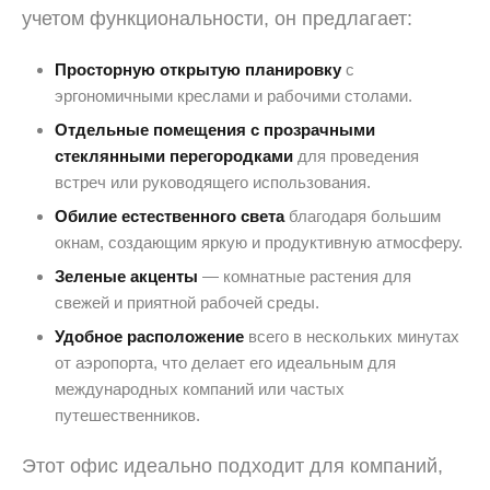
учетом функциональности, он предлагает:
Просторную открытую планировку
с
эргономичными креслами и рабочими столами.
Отдельные помещения с прозрачными
стеклянными перегородками
для проведения
встреч или руководящего использования.
Обилие естественного света
благодаря большим
окнам, создающим яркую и продуктивную атмосферу.
Зеленые акценты
— комнатные растения для
свежей и приятной рабочей среды.
Удобное расположение
всего в нескольких минутах
от аэропорта, что делает его идеальным для
международных компаний или частых
путешественников.
Этот офис идеально подходит для компаний,