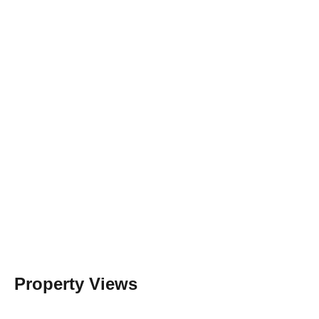
Property Views