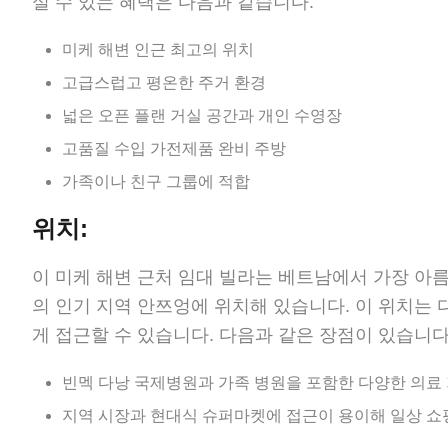
실 수 있는 혜택은 다음과 같습니다:
미케 해변 인근 최고의 위치
고급스럽고 평온한 주거 환경
넓은 오픈 플랜 거실 공간과 개인 수영장
고품질 수입 가전제품 완비 주방
가족이나 친구 그룹에 적합
위치:
이 미케 해변 근처 임대 빌라는 베트남에서 가장 아
의 인기 지역 안쯔엉에 위치해 있습니다. 이 위치는 다
게 접근할 수 있습니다. 다음과 같은 장점이 있습니다
빈멕 다낭 국제병원과 가족 병원을 포함한 다양한 의료
지역 시장과 현대식 슈퍼마켓에 접근이 용이해 일상 쇼