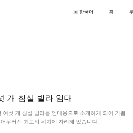
한국
한국어
홈
섯 개 침실 빌라 임대
진 여섯 개 침실 빌라를 임대용으로 소개하게 되어 기쁩
 어우러진 최고의 위치에 자리해 있습니다.