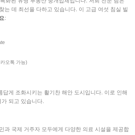
 특화된 유명 부동산 중개업체입니다. 저희 전문 팀은
는 데 최선을 다하고 있습니다. 이 고급 여섯 침실 빌
요
:
te
p, 카카오톡 가능)
름답게 조화시키는 활기찬 해안 도시입니다. 이로 인해
가 되고 있습니다.
민과 국제 거주자 모두에게 다양한 의료 시설을 제공합