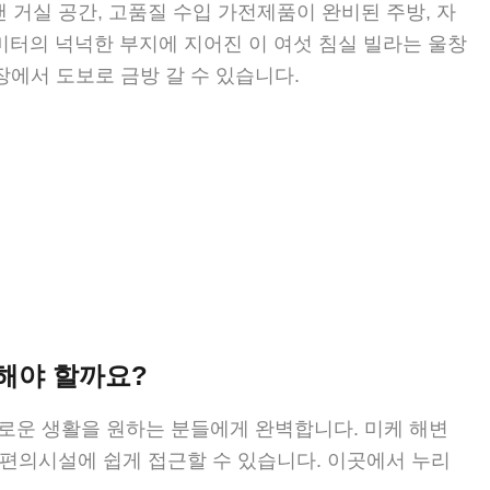
랜 거실 공간, 고품질 수입 가전제품이 완비된 주방, 자
미터의 넉넉한 부지에 지어진 이 여섯 침실 빌라는 울창
에서 도보로 금방 갈 수 있습니다.
택해야 할까요?
로운 생활을 원하는 분들에게 완벽합니다. 미케 해변
요 편의시설에 쉽게 접근할 수 있습니다. 이곳에서 누리