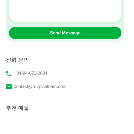
전화 문의
‭+84-84-670-2884‬
contact@mvpvietnam.com
추천 매물