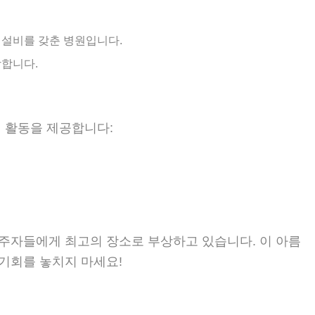
 설비를 갖춘 병원입니다.
랑합니다.
외 활동을 제공합니다:
션
주자들에게 최고의 장소로 부상하고 있습니다. 이 아름
기회를 놓치지 마세요!