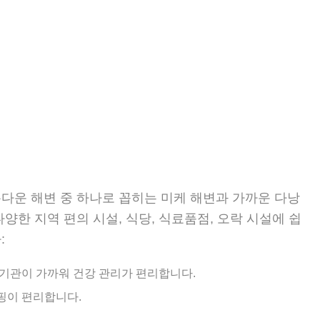
름다운 해변 중 하나로 꼽히는 미케 해변과 가까운 다낭
양한 지역 편의 시설, 식당, 식료품점, 오락 시설에 쉽
:
 기관이 가까워 건강 관리가 편리합니다.
핑이 편리합니다.