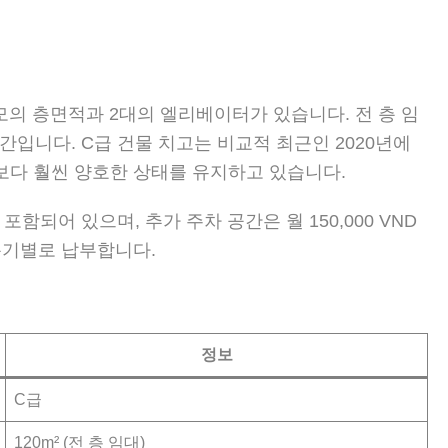
규모의 층면적과 2대의 엘리베이터가 있습니다. 전 층 임
공간입니다. C급 건물 치고는 비교적 최근인 2020년에
보다 훨씬 양호한 상태를 유지하고 있습니다.
포함되어 있으며, 추가 주차 공간은 월 150,000 VND
분기별로 납부합니다.
정보
C급
120m² (전 층 임대)