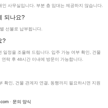
의 개인 사무실입니다. 부분 층 임대는 제공하지 않습니다.
게 되나요?
기별 선불로 납부됩니다.
요?
면 일정을 조율해 드립니다. 입주 가능 여부 확인, 건물
 연락 후 48시간 이내에 방문이 가능합니다.
부 확인, 건물 관계자 연결, 동행까지 필요하시면 지원
.com
·
문의 양식