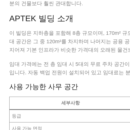
분의 건물보다 훨씬 관대합니다.
APTEK 빌딩 소개
이 빌딩은 지하층을 포함해 8층 규모이며, 170m² 
대 공간은 그 중 120m²를 차지하며 나머지는 공용 
지어져 기본 인프라가 비슷한 가격대의 오래된 물건
임대 가격에는 전 층 임대 시 5대의 무료 주차 공간이 
입니다. 자동 백업 전원이 설치되어 있고 임대료는 
사용 가능한 사무 공간
세부사항
등급
사용 가능 면적