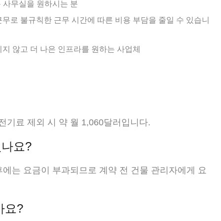
 층 사무실을 원하시는 분
근무로 불규칙한 근무 시간에 따른 비용 부담을 줄일 수 있습니
기지 않고 더 나은 인프라를 원하는 사업체
전기료 제외 시 약 월 1,060달러입니다.
있나요?
이후에는 요금이 부과되므로 계약 전 건물 관리자에게 요
가요?