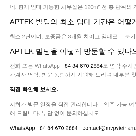
네, 현재 임대 가능한 사무실은 120m² 전 층 단위
APTEK 빌딩의 최소 임대 기간은 어떻
최소 2년이며, 보증금은 3개월 치이고 임대료는 분
APTEK 빌딩을 어떻게 방문할 수 있나
전화 또는 WhatsApp
+84 84 670 2884
로 연락 주시
관계자 연락, 방문 동행까지 지원해 드리며 대부분 첫
직접 확인해 보세요.
저희가 방문 일정을 직접 관리합니다 – 입주 가능 여
해 드립니다. 부담 없이 문의하십시오.
WhatsApp +84 84 670 2884
·
contact@mvpvietnam