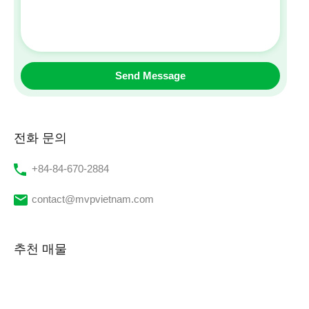
전화 문의
‭+84-84-670-2884‬
contact@mvpvietnam.com
추천 매물