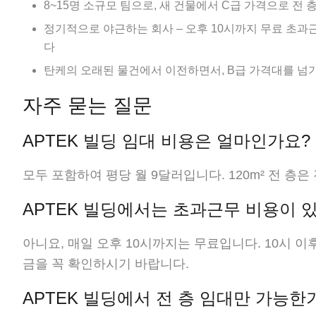
8~15명 소규모 팀으로, 새 건물에서 C급 가격으로 전
정기적으로 야근하는 회사 – 오후 10시까지 무료 초과
다
탄케의 오래된 물건에서 이전하면서, B급 가격대를 넘
자주 묻는 질문
APTEK 빌딩 임대 비용은 얼마인가요?
모두 포함하여 평당 월 9달러입니다. 120m² 전 층은 
APTEK 빌딩에서는 초과근무 비용이 
아니요, 매일 오후 10시까지는 무료입니다. 10시 
금을 꼭 확인하시기 바랍니다.
APTEK 빌딩에서 전 층 임대만 가능한