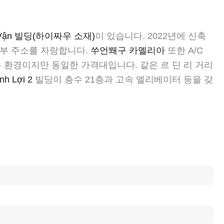
g Vận 빌딩(하이짜우 소재)
이 있습니다. 2022년에 신축
심부 주소를 자랑합니다.
쑤언쫴구 카멜리아
또한 A/C
 업무 환경이지만 동일한 가격대입니다. 같은 르 딘 리 거리
nh Lợi 2
빌딩이 층수 21층과 고속 엘리베이터 등을 갖