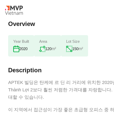
Overview
Year Built
Area
Lot Size
120
m²
150
m²
2020
Description
APTEK 빌딩은 탄케에 르 딘 리 거리에 위치한 20
Thành Lợi 2보다 훨씬 저렴한 가격대를 자랑합니다. 
대할 수 있습니다.
이 지역에서 접근성이 가장 좋은 초급형 오피스 중 