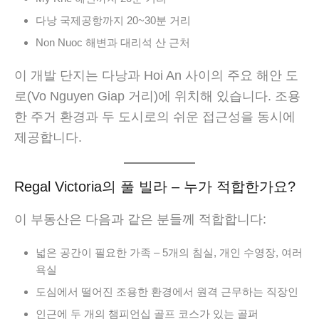
다낭 국제공항까지 20~30분 거리
Non Nuoc 해변과 대리석 산 근처
이 개발 단지는 다낭과 Hoi An 사이의 주요 해안 도
로(Vo Nguyen Giap 거리)에 위치해 있습니다. 조용
한 주거 환경과 두 도시로의 쉬운 접근성을 동시에
제공합니다.
Regal Victoria의 풀 빌라 – 누가 적합한가요?
이 부동산은 다음과 같은 분들께 적합합니다:
넓은 공간이 필요한 가족 – 5개의 침실, 개인 수영장, 여러
욕실
도심에서 떨어진 조용한 환경에서 원격 근무하는 직장인
인근에 두 개의 챔피언십 골프 코스가 있는 골퍼