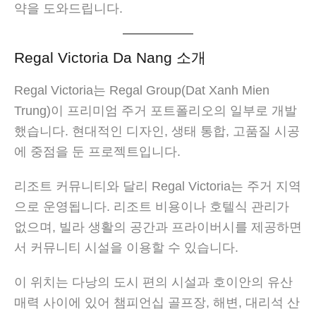
약을 도와드립니다.
Regal Victoria Da Nang 소개
Regal Victoria는 Regal Group(Dat Xanh Mien
Trung)이 프리미엄 주거 포트폴리오의 일부로 개발
했습니다. 현대적인 디자인, 생태 통합, 고품질 시공
에 중점을 둔 프로젝트입니다.
리조트 커뮤니티와 달리 Regal Victoria는 주거 지역
으로 운영됩니다. 리조트 비용이나 호텔식 관리가
없으며, 빌라 생활의 공간과 프라이버시를 제공하면
서 커뮤니티 시설을 이용할 수 있습니다.
이 위치는 다낭의 도시 편의 시설과 호이안의 유산
매력 사이에 있어 챔피언십 골프장, 해변, 대리석 산