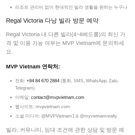
리조트 관리비 없이 현대적인 빌라 생활을 원하는 누구나
Regal Victoria 다낭 빌라 방문 예약
Regal Victoria 내 다른 빌라(4~6베드룸)의 최신 가
격 및 이용 가능 여부는 MVP Vietnam에 문의하세
요.
MVP Vietnam 연락처:
전화:
+84 84 670 2884
(통화, SMS, WhatsApp, Zalo,
Telegram)
이메일:
contact@mvpvietnam.com
웹사이트: mvpvietnam.com
소셜 미디어: @MVPVietnam1 & @myvietnamrealty
빌라, 커뮤니티, 임대 조건에 관한 상담 및 방문 예