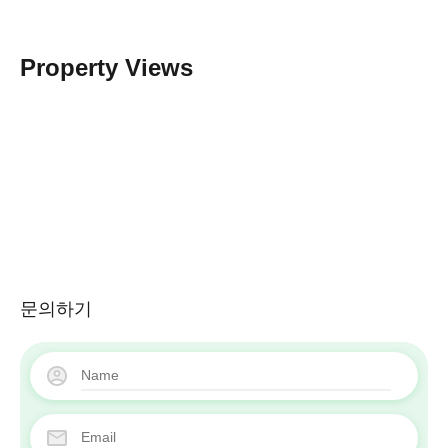
Property Views
문의하기