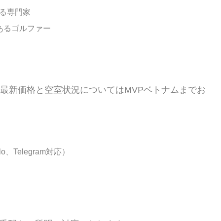
る専門家
あるゴルファー
の最新価格と空室状況についてはMVPベトナムまでお
o、Telegram対応）