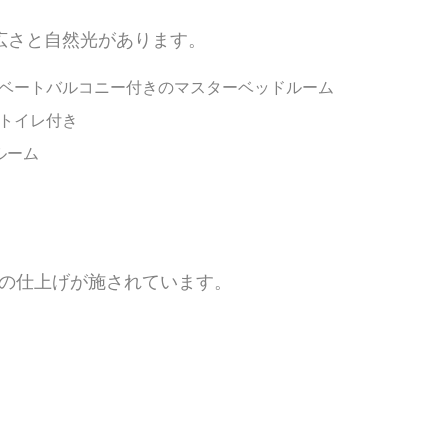
広さと自然光があります。
ベートバルコニー付きのマスターベッドルーム
トイレ付き
ルーム
の仕上げが施されています。