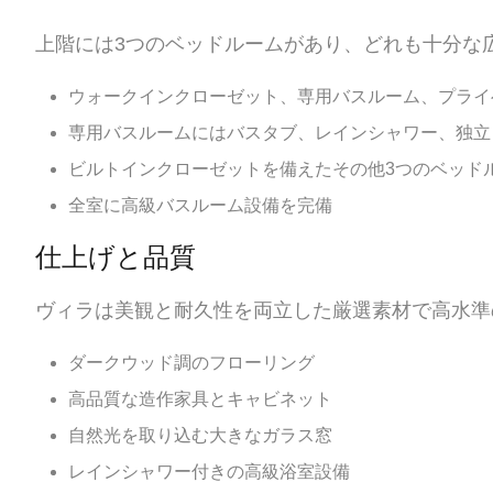
上階には3つのベッドルームがあり、どれも十分な
ウォークインクローゼット、専用バスルーム、プライ
専用バスルームにはバスタブ、レインシャワー、独立
ビルトインクローゼットを備えたその他3つのベッド
全室に高級バスルーム設備を完備
仕上げと品質
ヴィラは美観と耐久性を両立した厳選素材で高水準
ダークウッド調のフローリング
高品質な造作家具とキャビネット
自然光を取り込む大きなガラス窓
レインシャワー付きの高級浴室設備