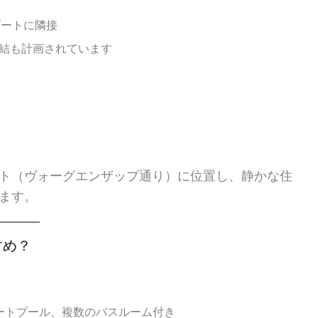
ゾートに隣接
結も計画されています
ト（ヴォーグエンザップ通り）に位置し、静かな住
ます。
すめ？
ートプール、複数のバスルーム付き