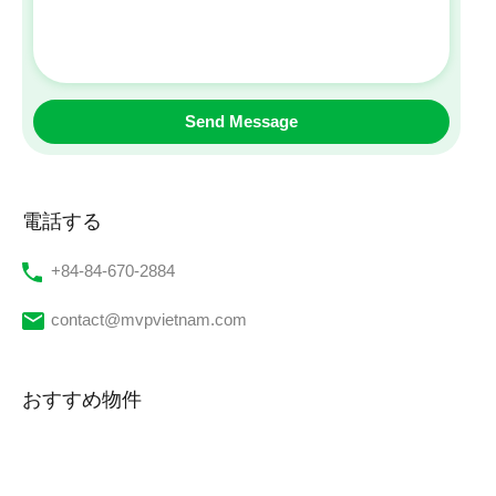
電話する
‭+84-84-670-2884‬
contact@mvpvietnam.com
おすすめ物件