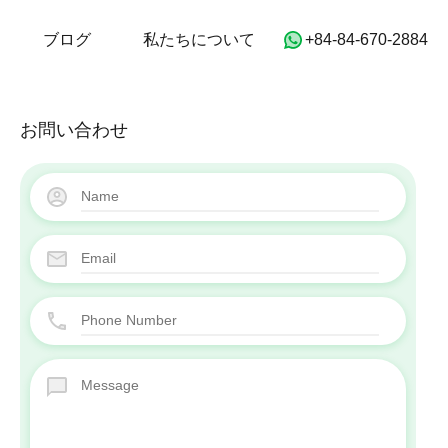
ホーム
物件
ブログ
私たちについて
ブログ
私たちについて
‭+84-84-670-2884‬
お問い合わせ