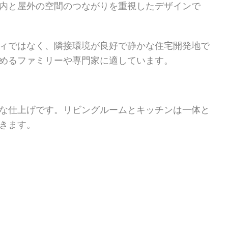
内と屋外の空間のつながりを重視したデザインで
ィではなく、隣接環境が良好で静かな住宅開発地で
めるファミリーや専門家に適しています。
な仕上げです。リビングルームとキッチンは一体と
きます。