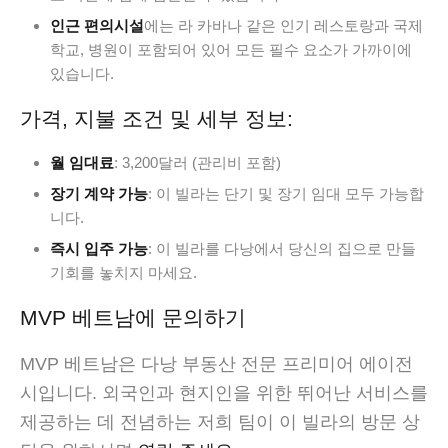
인근 편의시설
에는 라 카바나 같은 인기 레스토랑과 국제
학교, 병원이 포함되어 있어 모든 필수 요소가 가까이에
있습니다.
가격, 지불 조건 및 세부 정보:
월 임대료
: 3,200달러 (관리비 포함)
장기 계약 가능
: 이 빌라는 단기 및 장기 임대 모두 가능합
니다.
즉시 입주 가능
: 이 빌라를 다낭에서 당신의 집으로 만들
기회를 놓치지 마세요.
MVP 베트남에 문의하기
MVP 베트남은 다낭 부동산 전문 프리미어 에이전
시입니다. 외국인과 현지인을 위한 뛰어난 서비스를
제공하는 데 전념하는 저희 팀이 이 빌라의 방문 상