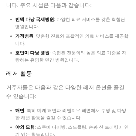
니다. 주요 시설은 다음과 같습니다:
빈멕 다낭 국제병원
: 다양한 의료 서비스를 갖춘 최첨단
병원입니다.
가정병원
: 맞춤형 진료와 포괄적인 의료 서비스를 제공합
니다.
호안미 다낭 병원
: 숙련된 전문의와 높은 의료 기준을 자
랑하는 유명한 민간 병원입니다.
레저 활동
거주자들은 다음과 같은 다양한 레저 옵션을 즐길
수 있습니다:
해변
: 특히 미케 해변과 리엔치우 해변에서 수영 및 다양
한 해변 활동을 즐길 수 있습니다.
야외 모험
: 스쿠버 다이빙, 스노클링, 손짜 산 트레킹이 인
기 있는 활동입니다.