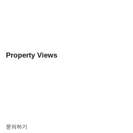
Property Views
문의하기