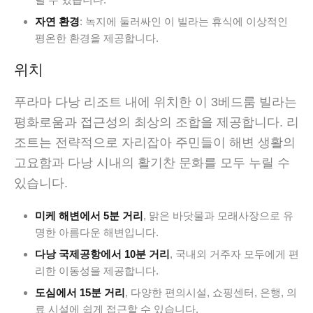
자연 환경
: 녹지에 둘러싸인 이 빌라는 휴식에 이상적인
평온한 환경을 제공합니다.
위치
푸라마 다낭 리조트 내에 위치한 이 3베드룸 빌라는
평화로움과 접근성의 최상의 조합을 제공합니다. 리
조트는 전략적으로 자리잡아 주민들이 해변 생활의
고요함과 다낭 시내의 활기찬 문화를 모두 누릴 수
있습니다.
미케 해변에서 5분 거리
, 맑은 바닷물과 모래사장으로 유
명한 아름다운 해변입니다.
다낭 국제공항에서 10분 거리
, 국내외 거주자 모두에게 편
리한 이동성을 제공합니다.
도심에서 15분 거리
, 다양한 편의시설, 쇼핑센터, 은행, 의
료 시설에 쉽게 접근할 수 있습니다.