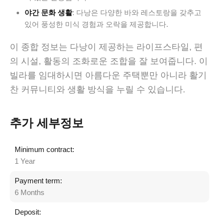
야간 문화 생활
: 다낭은 다양한 바와 레스토랑을 갖추고
있어 풍성한 미식 경험과 오락을 제공합니다.
이 종합 정보는 다낭이 제공하는 라이프스타일, 편
의 시설, 활동의 조화로운 조합을 잘 보여줍니다. 이
빌라를 임대하시면 아름다운 주택뿐만 아니라 활기
찬 커뮤니티와 생활 방식을 누릴 수 있습니다.
추가 세부정보
Minimum contract:
1 Year
Payment term:
6 Months
Deposit: