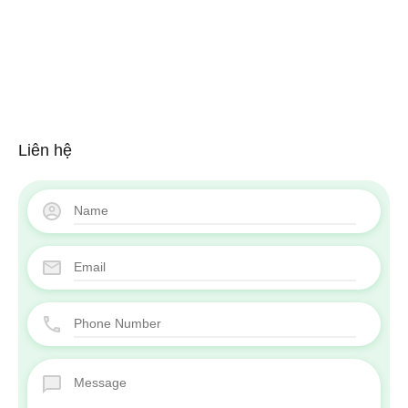
Liên hệ