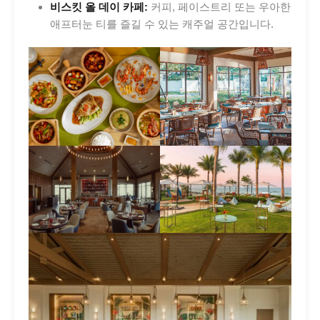
비스킷 올 데이 카페:
커피, 페이스트리 또는 우아한
애프터눈 티를 즐길 수 있는 캐주얼 공간입니다.