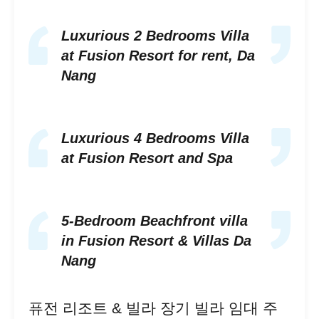
Luxurious 2 Bedrooms Villa
at Fusion Resort for rent, Da
Nang
Luxurious 4 Bedrooms Villa
at Fusion Resort and Spa
5-Bedroom Beachfront villa
in Fusion Resort & Villas Da
Nang
퓨전 리조트 & 빌라 장기 빌라 임대 주