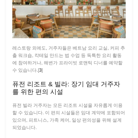
레스토랑 외에도, 거주자들은 베트남 요리 교실, 커피 추
출 워크숍, 칵테일 만드는 법 수업 등 독특한 요리 활동
에 참여하거나, 해변가 프라이빗 로맨틱 디너를 예약할
수 있습니다.[
3
]
퓨전 리조트 & 빌라: 장기 임대 거주자
를 위한 편의 시설
퓨전 빌라 거주자는 모든 리조트 시설을 자유롭게 이용
할 수 있습니다. 이 편의 시설들은 임대 계약에 포함되어
있으며, 피트니스, 가족 케어, 일상 편의성을 위해 설계
되었습니다.