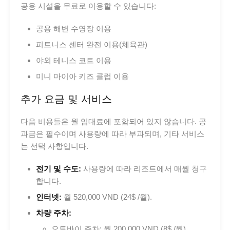
공용 시설을 무료로 이용할 수 있습니다:
공용 해변 수영장 이용
피트니스 센터 완전 이용(체육관)
야외 테니스 코트 이용
미니 마이아 키즈 클럽 이용
추가 요금 및 서비스
다음 비용들은 월 임대료에 포함되어 있지 않습니다. 공
과금은 필수이며 사용량에 따라 부과되며, 기타 서비스
는 선택 사항입니다.
전기 및 수도:
사용량에 따라 리조트에서 매월 청구
합니다.
인터넷:
월 520,000 VND (24$ /월).
차량 주차:
오토바이 주차: 월 200,000 VND (8$ /월)