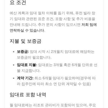
요 조건
예산 계획과 임대 절차 이해를 돕기 위해, 퓨전 빌라 장
기 임대와 관련된 표준 조건, 포함 사항 및 추가 비용을
안내해 드립니다. 추가 문의 사항이 있으시면
저희 팀에
연락하실 수 있습니다
.
지불 및 보증금
보증금:
임대 시작 시 2개월치 임대료에 해당하는
보증금이 필요합니다.
임대료 지불:
임대료는 3개월 혹은 6개월 단위로 선
불 지급합니다.
계약 기간:
최소 6개월 임대가 필요하며(경우에 따
라 집주인에 따라 최소 연 단위 계약일 수 있음)
임대료 포함 내역
월 임대료에는 리조트 관리비가 포함되어 있으며, 주요