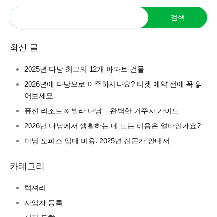
최신 글
2025년 다낭 최고의 12개 아파트 건물
2026년에 다낭으로 이주하시나요? 티켓 예약 전에 꼭 읽
어보세요
퓨전 리조트 & 빌라 다낭 – 완벽한 거주자 가이드
2026년 다낭에서 생활하는 데 드는 비용은 얼마인가요?
다낭 오피스 임대 비용: 2025년 전문가 안내서
카테고리
럭셔리
사업자 등록