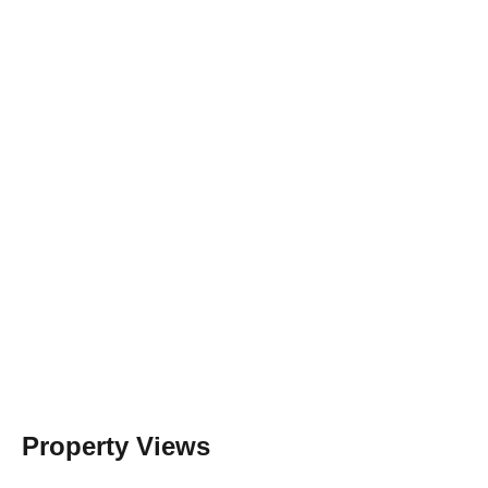
Property Views