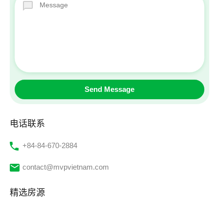
电话联系
‭+84-84-670-2884‬
contact@mvpvietnam.com
精选房源