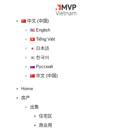
中文 (中国)
English
Tiếng Việt
日本語
한국어
Русский
中文 (中国)
Home
房产
出售
住宅区
商业用