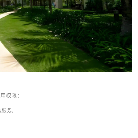
面使用权限：
边服务。