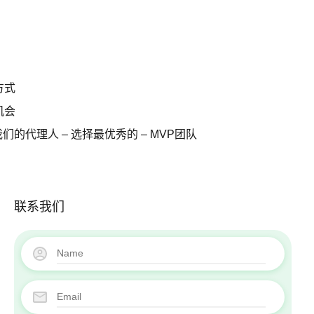
出租
博客
关于我们
联系方式
方式
职业机会
机会
我们的代理人 – 选择最优秀的 – MVP团队
我们的代理人 – 选择最优秀的 – MVP团队
联系我们