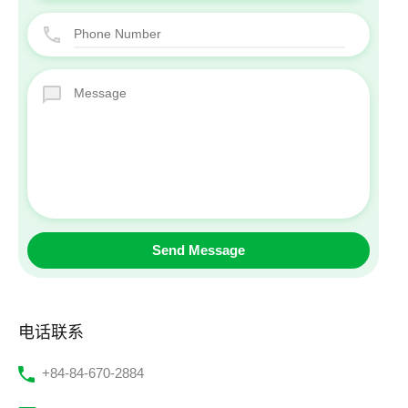
电话联系
‭+84-84-670-2884‬