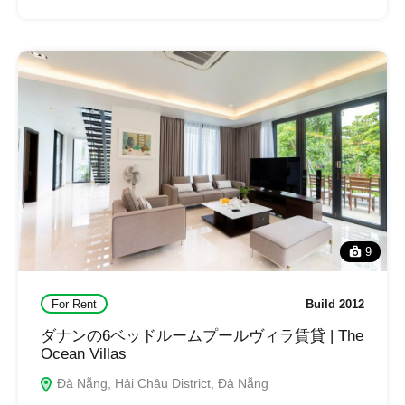
9
For Rent
Build 2012
ダナンの6ベッドルームプールヴィラ賃貸 | The
Ocean Villas
Đà Nẵng, Hải Châu District, Đà Nẵng