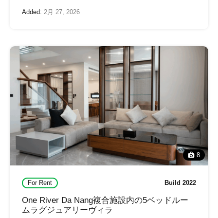
Added:
2月 27, 2026
8
For Rent
Build 2022
One River Da Nang複合施設内の5ベッドルー
ムラグジュアリーヴィラ