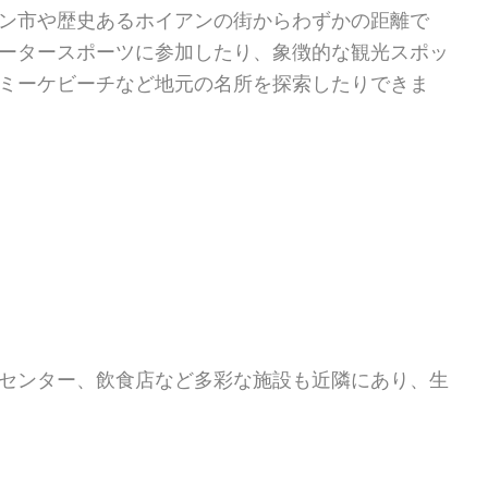
ン市や歴史あるホイアンの街からわずかの距離で
ータースポーツに参加したり、象徴的な観光スポッ
ミーケビーチなど地元の名所を探索したりできま
センター、飲食店など多彩な施設も近隣にあり、生