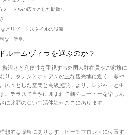
平方メートルの広々とした間取り
き
ィなどリゾートスタイルの設備
利な一等地
ドルームヴィラを選ぶのか？
、贅沢さと利便性を重視する外国人駐在員やご家族に
おり、ダナンとホイアンの主な観光地に近く、賑や
。広々とした空間と高級施設により、レジャーと生
す。テラスで自然に囲まれて朝のコーヒーを楽しん
さに比類のない生活体験がここにあります。
理想的な場所にあります。ビーチフロントに位置す