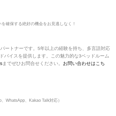
まいを確保する絶好の機会をお見逃しなく！
るパートナーです。5年以上の経験を持ち、多言語対応
ドバイスを提供します。この魅力的な3ベッドルーム
as
までぜひお問合せください。
お問い合わせはこち
、WhatsApp、Kakao Talk対応）