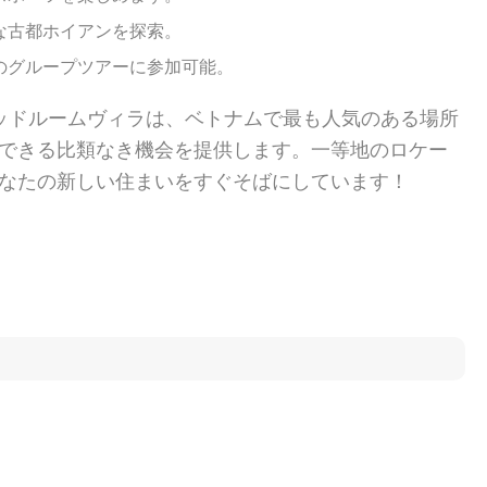
な古都ホイアンを探索。
のグループツアーに参加可能。
ッドルームヴィラは、ベトナムで最も人気のある場所
できる比類なき機会を提供します。一等地のロケー
なたの新しい住まいをすぐそばにしています！