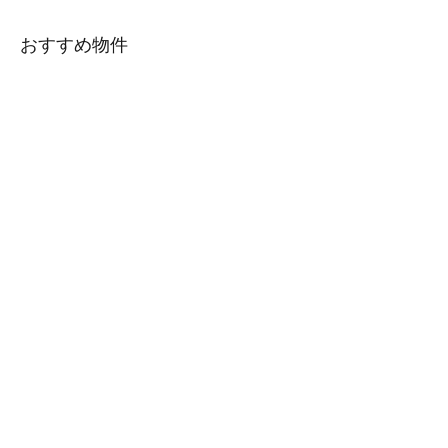
おすすめ物件