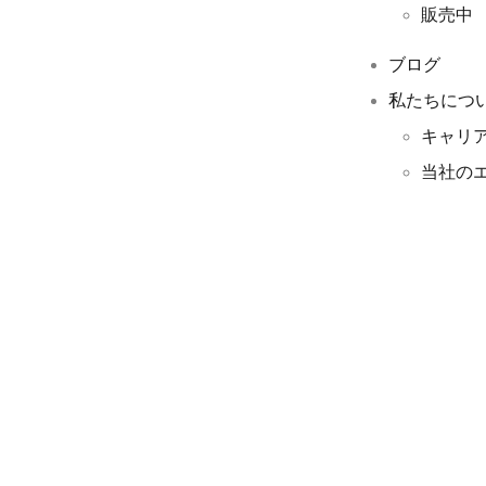
販売中
ブログ
私たちにつ
キャリ
当社のエ