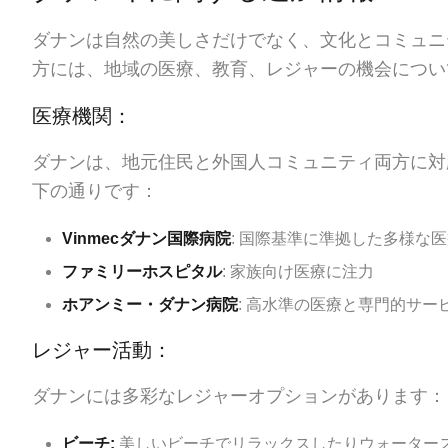
ダナンは自然の美しさだけでなく、文化とコミュニ
方には、地域の医療、教育、レジャーの機会につい
医療機関：
ダナンは、地元住民と外国人コミュニティ両方に対
下の通りです：
Vinmecダナン国際病院
: 国際基準に準拠した多様な
ファミリーホスピタル
: 家族向け医療に注力
ホアンミー・ダナン病院
: 高水準の医療と専門的サー
レジャー活動：
ダナンには多彩なレジャーオプションがあります：
ビーチ:
美しいビーチでリラックスしたりウォーター