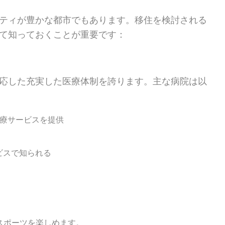
ティが豊かな都市でもあります。移住を検討される
て知っておくことが重要です：
応した充実した医療体制を誇ります。主な病院は以
医療サービスを提供
ビスで知られる
スポーツを楽しめます。