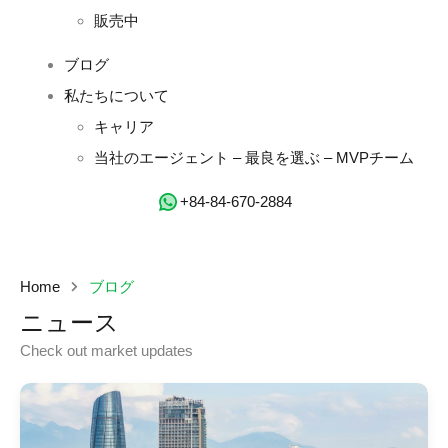
販売中
ブログ
私たちについて
キャリア
当社のエージェント – 最良を選ぶ – MVPチーム
‭+84-84-670-2884‬
Home
ブログ
ニュース
Check out market updates