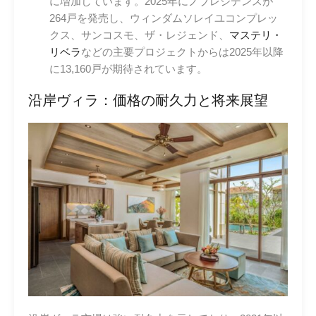
に増加しています。2025年にノブレジデンスが
264戸を発売し、ウィンダムソレイユコンプレッ
クス、サンコスモ、ザ・レジェンド、
マステリ・
リベラ
などの主要プロジェクトからは2025年以降
に13,160戸が期待されています。
沿岸ヴィラ：価格の耐久力と将来展望