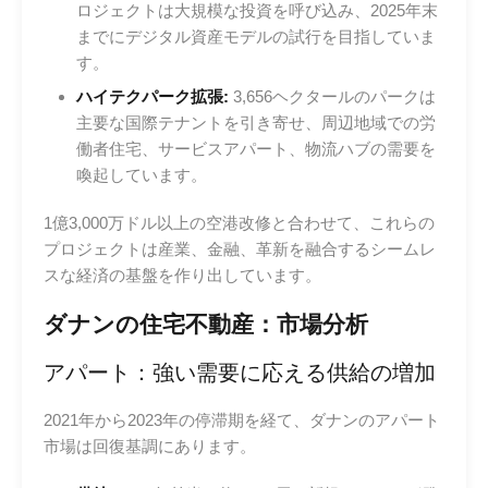
ロジェクトは大規模な投資を呼び込み、2025年末
までにデジタル資産モデルの試行を目指していま
す。
ハイテクパーク拡張:
3,656ヘクタールのパークは
主要な国際テナントを引き寄せ、周辺地域での労
働者住宅、サービスアパート、物流ハブの需要を
喚起しています。
1億3,000万ドル以上の空港改修と合わせて、これらの
プロジェクトは産業、金融、革新を融合するシームレ
スな経済の基盤を作り出しています。
ダナンの住宅不動産：市場分析
アパート：強い需要に応える供給の増加
2021年から2023年の停滞期を経て、ダナンのアパート
市場は回復基調にあります。