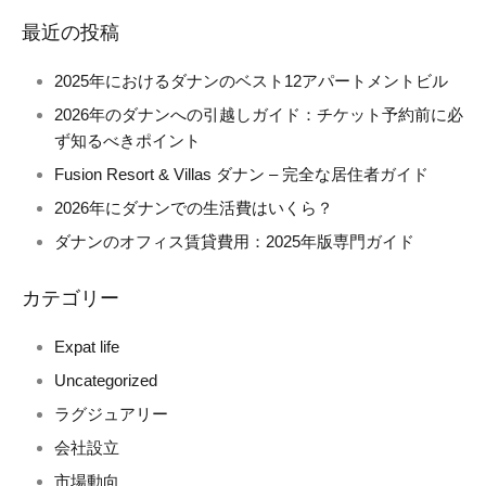
最近の投稿
2025年におけるダナンのベスト12アパートメントビル
2026年のダナンへの引越しガイド：チケット予約前に必
ず知るべきポイント
Fusion Resort & Villas ダナン – 完全な居住者ガイド
2026年にダナンでの生活費はいくら？
ダナンのオフィス賃貸費用：2025年版専門ガイド
カテゴリー
Expat life
Uncategorized
ラグジュアリー
会社設立
市場動向