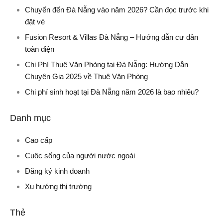
Chuyển đến Đà Nẵng vào năm 2026? Cần đọc trước khi
đặt vé
Fusion Resort & Villas Đà Nẵng – Hướng dẫn cư dân
toàn diện
Chi Phí Thuê Văn Phòng tại Đà Nẵng: Hướng Dẫn
Chuyên Gia 2025 về Thuê Văn Phòng
Chi phí sinh hoạt tại Đà Nẵng năm 2026 là bao nhiêu?
Danh mục
Cao cấp
Cuộc sống của người nước ngoài
Đăng ký kinh doanh
Xu hướng thị trường
Thẻ