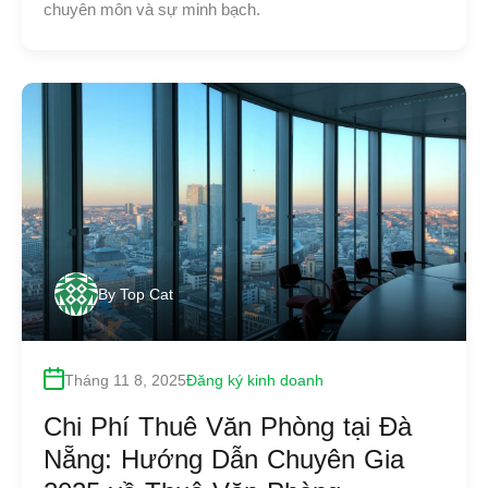
chuyên môn và sự minh bạch.
By
Top Cat
Tháng 11 8, 2025
Đăng ký kinh doanh
Chi Phí Thuê Văn Phòng tại Đà
Nẵng: Hướng Dẫn Chuyên Gia