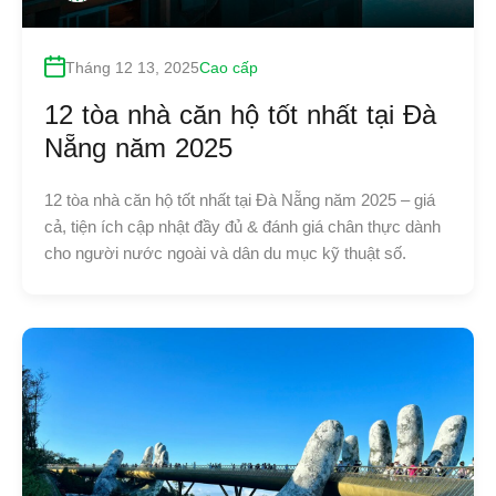
Tháng 12 13, 2025
Cao cấp
12 tòa nhà căn hộ tốt nhất tại Đà
Nẵng năm 2025
12 tòa nhà căn hộ tốt nhất tại Đà Nẵng năm 2025 – giá
cả, tiện ích cập nhật đầy đủ & đánh giá chân thực dành
cho người nước ngoài và dân du mục kỹ thuật số.