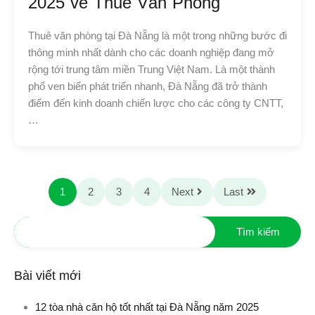
2025 về Thuê Văn Phòng
Thuê văn phòng tại Đà Nẵng là một trong những bước đi
thông minh nhất dành cho các doanh nghiệp đang mở
rộng tới trung tâm miền Trung Việt Nam. Là một thành
phố ven biển phát triển nhanh, Đà Nẵng đã trở thành
điểm đến kinh doanh chiến lược cho các công ty CNTT,
…
1
2
3
4
Next
Last
Bài viết mới
12 tòa nhà căn hộ tốt nhất tại Đà Nẵng năm 2025