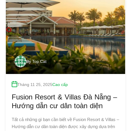
By
Top Cat
Tháng 11 25, 2025
Cao cấp
Fusion Resort & Villas Đà Nẵng –
Hướng dẫn cư dân toàn diện
Tất cả những gì bạn cần biết về Fusion Resort & Villas –
Hướng dẫn cư dân toàn diện được xây dựng dựa trên