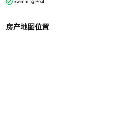
Swimming Pool
房产地图位置