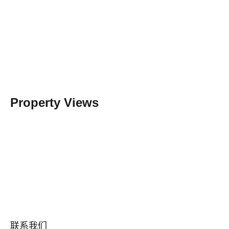
Property Views
联系我们