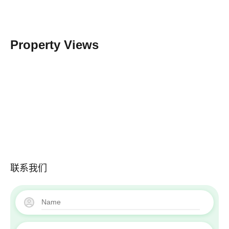
Property Views
联系我们