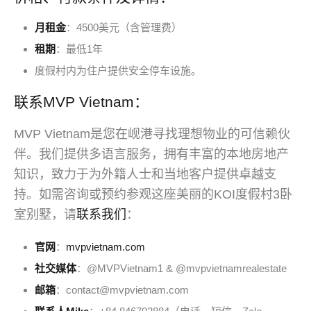
月租金
：4500美元（含管理费）
租期
：最低1年
度假村内为住户提供安全停车设施。
联系MVP Vietnam：
MVP Vietnam是您在岘港寻找理想物业的可信赖伙
伴。我们提供多语言服务，拥有丰富的本地房地产
知识，致力于为外籍人士和当地客户提供卓越支
持。如需咨询或预约参观这座美丽的KOI度假村3卧
室别墅，请
联系我们
：
官网
：
mvpvietnam.com
社交媒体
：@MVPVietnam1 & @mvpvietnamrealestate
邮箱
：contact@mvpvietnam.com