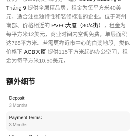
Tháng 9
提供全层精品房，租金为每平方米40美
元，适合注重独特性和装修标准的企业。位于海州
南部、价格相近的
PVFC大厦（30/4街）
，租金为
每平方米12美元，商业时间内空调免费，单层面积
达765平方米。若需更靠近市中心的白荡地段，类似
价格下
ACB大厦
提供115平方米起的办公空间，租
金为每平方米10.50美元。
额外细节
Deposit:
3 Months
Payment Terms:
3 Months