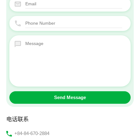
电话联系
‭+84-84-670-2884‬