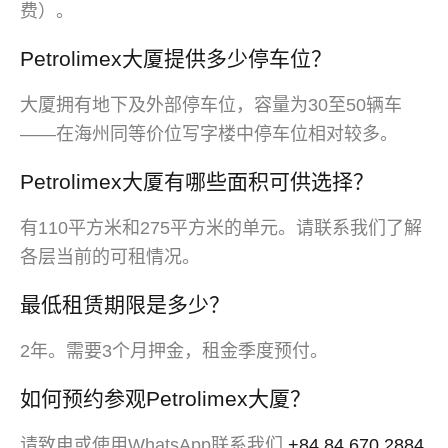
费）。
Petrolimex大厦提供多少停车位？
大厦拥有地下及外部停车位，容量为30至50辆车
——在海州同等价位写字楼中停车位相对较多。
Petrolimex大厦有哪些面积可供选择？
有110平方米和275平方米的单元。请联系我们了解
各层当前的可租情况。
最低租赁期限是多少？
2年。需要3个月押金，租金季度预付。
如何预约参观Petrolimex大厦？
请致电或使用WhatsApp联系我们
+84 84 670 2884