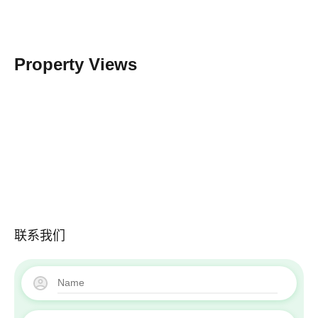
Property Views
联系我们