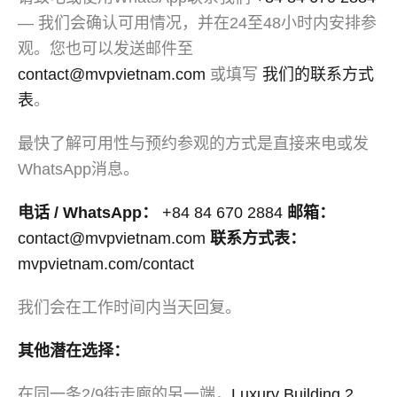
— 我们会确认可用情况，并在24至48小时内安排参
观。您也可以发送邮件至
contact@mvpvietnam.com
或填写
我们的联系方式
表
。
最快了解可用性与预约参观的方式是直接来电或发
WhatsApp消息。
电话 / WhatsApp：
+84 84 670 2884
邮箱：
contact@mvpvietnam.com
联系方式表：
mvpvietnam.com/contact
我们会在工作时间内当天回复。
其他潜在选择：
在同一条2/9街走廊的另一端，
Luxury Building 2