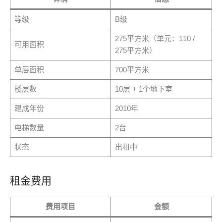
等级
B级
275平方米（单元：110 /
可用面积
275平方米）
单层面积
700平方米
楼层数
10层 + 1个地下室
建成年份
2010年
电梯数量
2台
状态
出租中
租金费用
费用项目
金额