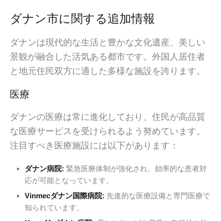
ダナン市に関する追加情報
ダナンは現代的な生活と豊かな文化遺産、美しい
景観が融合した活気ある都市です。外国人居住者
と地元住民双方に適した多様な施設を誇ります。
医療
ダナンの医療は常に進化しており、住民が高品質
な医療サービスを受けられるよう努めています。
注目すべき医療施設には以下があります：
ダナン病院:
緊急医療体制が強化され、効率的な患者対
応が可能となっています。
Vinmecダナン国際病院:
先進的な医療設備と専門医療で
知られています。