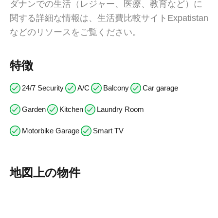
ダナンでの生活（レジャー、医療、教育など）に
関する詳細な情報は、生活費比較サイトExpatistan
などのリソースをご覧ください。
特徴
24/7 Security
A/C
Balcony
Car garage
Garden
Kitchen
Laundry Room
Motorbike Garage
Smart TV
地図上の物件