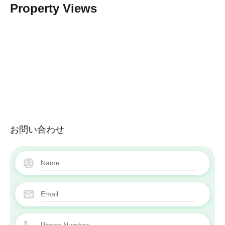
Property Views
お問い合わせ