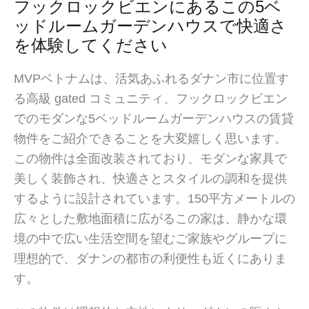
フックロックビエンにあるこの5ベ
ッドルームガーデンハウスで快適さ
を体験してください
MVPベトナムは、活気あふれるダナン市に位置す
る高級 gated コミュニティ、フックロックビエン
でのモダンな5ベッドルームガーデンハウスの賃貸
物件をご紹介できることを大変嬉しく思います。
この物件は全面改装されており、モダンな家具で
美しく装飾され、快適さとスタイルの調和を提供
するように設計されています。150平方メートルの
広々とした敷地面積に広がるこの家は、静かな環
境の中で広い生活空間を望むご家族やグループに
理想的で、ダナンの都市の利便性も近くにありま
す。