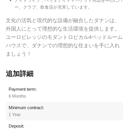
ナイトライフ：ヘリオナイトマーケット周辺を中心にバ
ー、クラブ、飲食店が充実しています。
文化の活気と現代的な設備が融合したダナンは、
外国人にとって理想的な生活環境を提供します。
ユーロビレッジのモダントロピカル4ベッドルーム
ハウスで、ダナンでの理想的な住まいを手に入れ
ましょう！
追加詳細
Payment term:
6 Months
Minimum contract:
1 Year
Deposit: