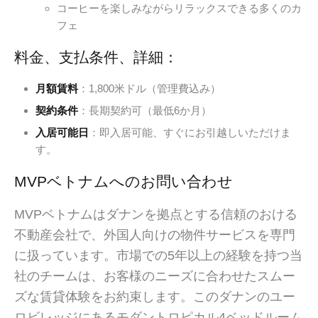
コーヒーを楽しみながらリラックスできる多くのカ
フェ
料金、支払条件、詳細：
月額賃料
：1,800米ドル（管理費込み）
契約条件
：長期契約可（最低6か月）
入居可能日
：即入居可能、すぐにお引越しいただけま
す。
MVPベトナムへのお問い合わせ
MVPベトナムはダナンを拠点とする信頼のおける
不動産会社で、外国人向けの物件サービスを専門
に扱っています。市場での5年以上の経験を持つ当
社のチームは、お客様のニーズに合わせたスムー
ズな賃貸体験をお約束します。このダナンのユー
ロビレッジにあるモダントロピカル4ベッドルーム