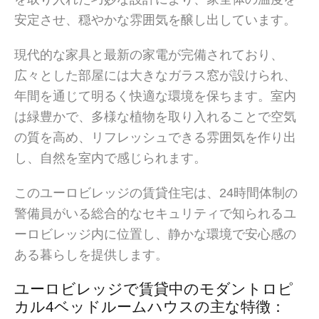
安定させ、穏やかな雰囲気を醸し出しています。
現代的な家具と最新の家電が完備されており、
広々とした部屋には大きなガラス窓が設けられ、
年間を通じて明るく快適な環境を保ちます。室内
は緑豊かで、多様な植物を取り入れることで空気
の質を高め、リフレッシュできる雰囲気を作り出
し、自然を室内で感じられます。
このユーロビレッジの賃貸住宅は、24時間体制の
警備員がいる総合的なセキュリティで知られるユ
ーロビレッジ内に位置し、静かな環境で安心感の
ある暮らしを提供します。
ユーロビレッジで賃貸中のモダントロピ
カル4ベッドルームハウスの主な特徴：