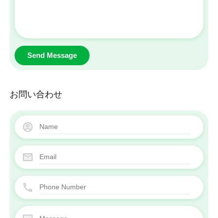
Send Message
お問い合わせ