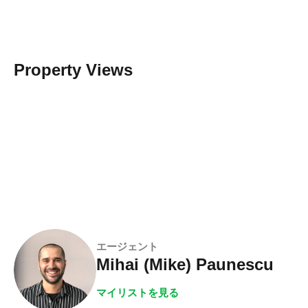
Property Views
エージェント
Mihai (Mike) Paunescu
マイリストを見る