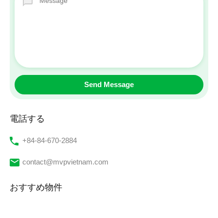
電話する
‭+84-84-670-2884‬
contact@mvpvietnam.com
おすすめ物件