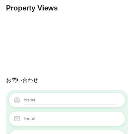
Property Views
お問い合わせ