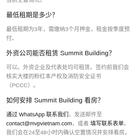
最低租期是多少？
最低租期为3年，需缴纳3个月押金，租金按季度预
付。
外资公司能否租赁 Summit Building？
可以。外资企业及代表处均可租赁。签约前我们会
核实大楼的粉红本产权及消防安全证书
（PCCC）。
如何安排 Summit Building 看房？
通过 WhatsApp 联系我们
，发送邮件至
contact@mvpvietnam.com
，或者
填写联系表单
。
我们会在24至48小时内确认空置情况并安排看房。