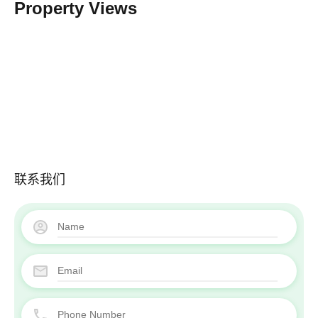
Property Views
联系我们