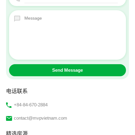
电话联系
‭+84-84-670-2884‬
contact@mvpvietnam.com
精选房源