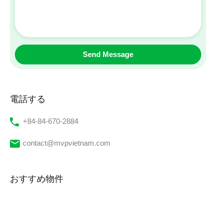
電話する
‭+84-84-670-2884‬
contact@mvpvietnam.com
おすすめ物件