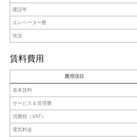
建設年
エレベーター数
状況
賃料費用
費用項目
基本賃料
サービス＆管理費
消費税（VAT）
電気料金