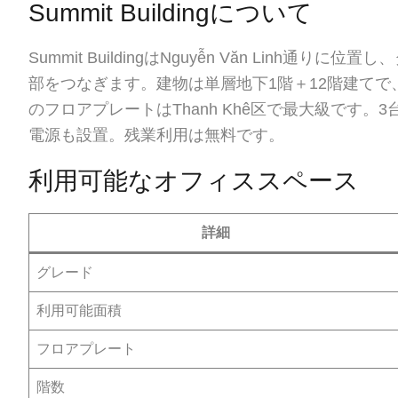
Summit Buildingについて
Summit BuildingはNguyễn Văn Lin
部をつなぎます。建物は単層地下1階＋12階建てで、
のフロアプレートはThanh Khê区で最大級です
電源も設置。残業利用は無料です。
利用可能なオフィススペース
詳細
グレード
利用可能面積
フロアプレート
階数