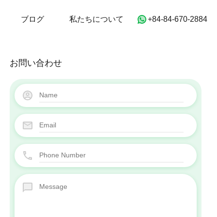
ホーム
物件
ブログ
私たちについて
ブログ
私たちについて
‭+84-84-670-2884‬
お問い合わせ