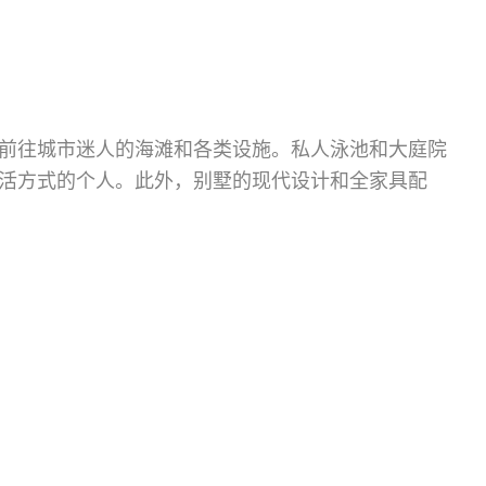
前往城市迷人的海滩和各类设施。私人泳池和大庭院
活方式的个人。此外，别墅的现代设计和全家具配