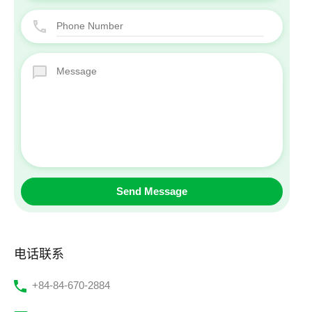
电话联系
‭+84-84-670-2884‬