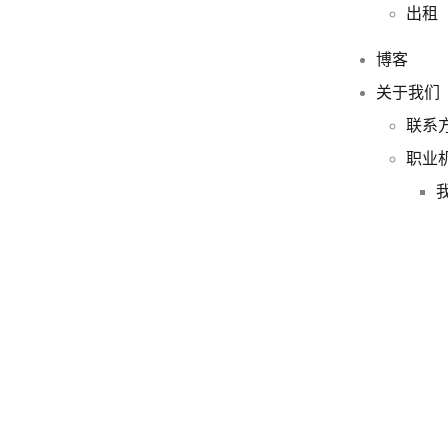
出租
博客
关于我们
联系
职业