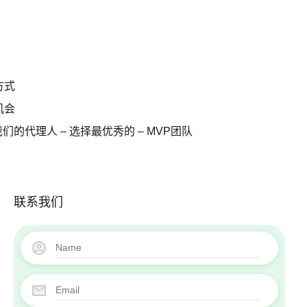
出租
博客
关于我们
联系方式
方式
职业机会
机会
我们的代理人 – 选择最优秀的 – MVP团队
我们的代理人 – 选择最优秀的 – MVP团队
联系我们