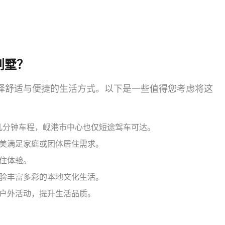
别墅？
择舒适与便捷的生活方式。以下是一些值得您考虑将这
仅几分钟车程，岘港市中心也仅短途驾车可达。
美满足家庭或团体居住需求。
住体验。
验丰富多彩的本地文化生活。
户外活动，提升生活品质。