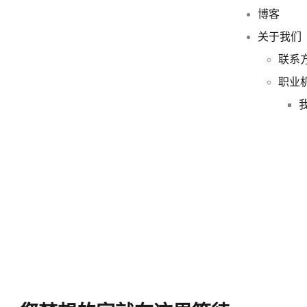
博客
关于我们
联系
职业