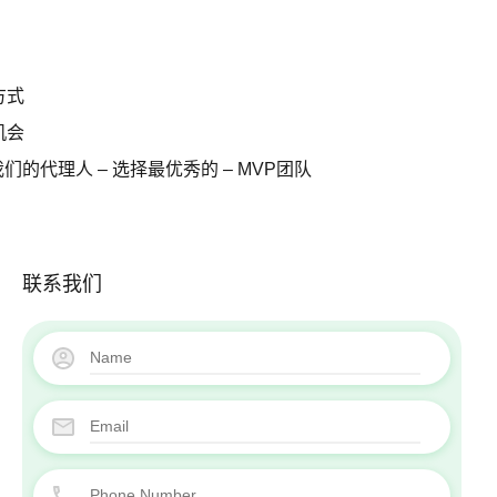
博客
关于我们
联系方式
方式
职业机会
机会
我们的代理人 – 选择最优秀的 – MVP团队
我们的代理人 – 选择最优秀的 – MVP团队
联系我们