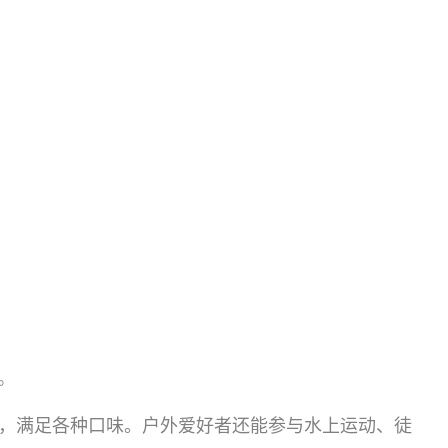
。
，满足各种口味。户外爱好者还能参与水上运动、徒