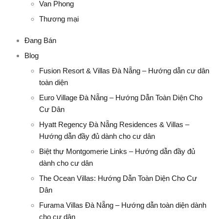
Van Phong
Thương mại
Đang Bán
Blog
Fusion Resort & Villas Đà Nẵng – Hướng dẫn cư dân
toàn diện
Euro Village Đà Nẵng – Hướng Dẫn Toàn Diện Cho
Cư Dân
Hyatt Regency Đà Nẵng Residences & Villas –
Hướng dẫn đầy đủ dành cho cư dân
Biệt thự Montgomerie Links – Hướng dẫn đầy đủ
dành cho cư dân
The Ocean Villas: Hướng Dẫn Toàn Diện Cho Cư
Dân
Furama Villas Đà Nẵng – Hướng dẫn toàn diện dành
cho cư dân