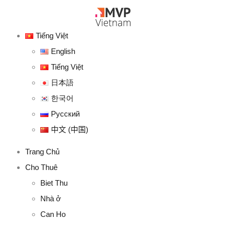
Tiếng Việt
English
Tiếng Việt
日本語
한국어
Русский
中文 (中国)
Trang Chủ
Cho Thuê
Biet Thu
Nhà ở
Can Ho