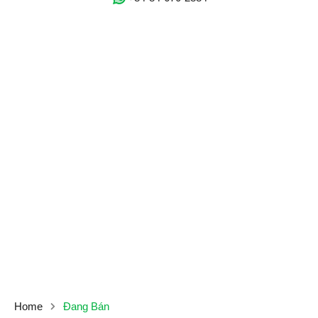
Home
Đang Bán