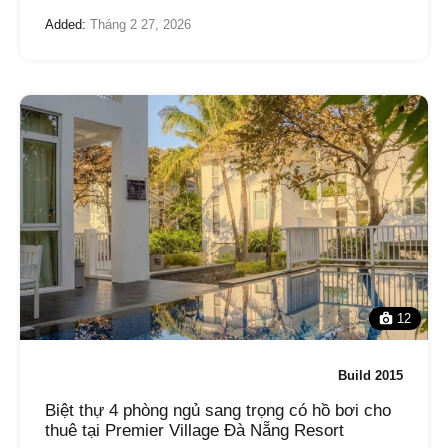
Added:
Tháng 2 27, 2026
12
Build 2015
Biệt thự 4 phòng ngủ sang trọng có hồ bơi cho
thuê tại Premier Village Đà Nẵng Resort