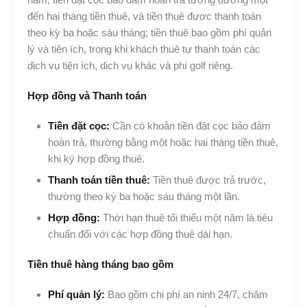
đến hai tháng tiền thuê, và tiền thuê được thanh toán
theo kỳ ba hoặc sáu tháng; tiền thuê bao gồm phí quản
lý và tiện ích, trong khi khách thuê tự thanh toán các
dịch vụ tiện ích, dịch vụ khác và phí golf riêng.
Hợp đồng và Thanh toán
Tiền đặt cọc:
Cần có khoản tiền đặt cọc bảo đảm
hoàn trả, thường bằng một hoặc hai tháng tiền thuê,
khi ký hợp đồng thuê.
Thanh toán tiền thuê:
Tiền thuê được trả trước,
thường theo kỳ ba hoặc sáu tháng một lần.
Hợp đồng:
Thời hạn thuê tối thiểu một năm là tiêu
chuẩn đối với các hợp đồng thuê dài hạn.
Tiền thuê hàng tháng bao gồm
Phí quản lý:
Bao gồm chi phí an ninh 24/7, chăm