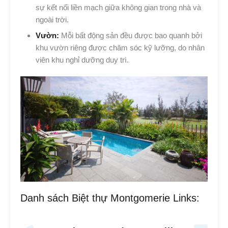
sự kết nối liền mạch giữa không gian trong nhà và
ngoài trời.
Vườn:
Mỗi bất động sản đều được bao quanh bởi
khu vườn riêng được chăm sóc kỹ lưỡng, do nhân
viên khu nghỉ dưỡng duy trì.
Danh sách Biệt thự Montgomerie Links: