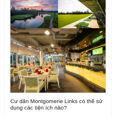
Cư dân Montgomerie Links có thể sử
dụng các tiện ích nào?