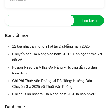
Bài viết mới
12 tòa nhà căn hộ tốt nhất tại Đà Nẵng năm 2025
Chuyển đến Đà Nẵng vào năm 2026? Cần đọc trước khi
đặt vé
Fusion Resort & Villas Đà Nẵng – Hướng dẫn cư dân
toàn diện
Chi Phí Thuê Văn Phòng tại Đà Nẵng: Hướng Dẫn
Chuyên Gia 2025 về Thuê Văn Phòng
Chi phí sinh hoạt tại Đà Nẵng năm 2026 là bao nhiêu?
Danh mục