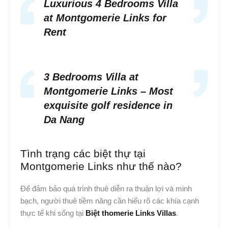
Luxurious 4 Bedrooms Villa
at Montgomerie Links for
Rent
3 Bedrooms Villa at
Montgomerie Links – Most
exquisite golf residence in
Da Nang
Tình trạng các biệt thự tại
Montgomerie Links như thế nào?
Để đảm bảo quá trình thuê diễn ra thuận lợi và minh
bạch, người thuê tiềm năng cần hiểu rõ các khía cạnh
thực tế khi sống tại
Biệt thomerie Links Villas
.