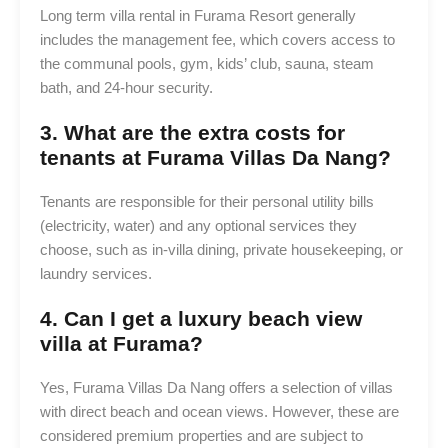
Long term villa rental in Furama Resort generally
includes the management fee, which covers access to
the communal pools, gym, kids’ club, sauna, steam
bath, and 24-hour security.
3. What are the extra costs for
tenants at Furama Villas Da Nang?
Tenants are responsible for their personal utility bills
(electricity, water) and any optional services they
choose, such as in-villa dining, private housekeeping, or
laundry services.
4. Can I get a luxury beach view
villa at Furama?
Yes, Furama Villas Da Nang offers a selection of villas
with direct beach and ocean views. However, these are
considered premium properties and are subject to