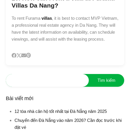
Villas Da Nang?
To rent Furama
villas
, it is best to contact MVP Vietnam,
a professional real estate agency in Da Nang. They will
have the latest information on availability, can schedule
viewings, and will assist with the leasing process.
Bài viết mới
12 tòa nhà căn hộ tốt nhất tại Đà Nẵng năm 2025
Chuyển đến Đà Nẵng vào năm 2026? Cần đọc trước khi
đặt vé