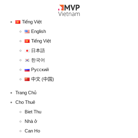
Tiếng Việt
English
Tiếng Việt
日本語
한국어
Русский
中文 (中国)
Trang Chủ
Cho Thuê
Biet Thu
Nhà ở
Can Ho