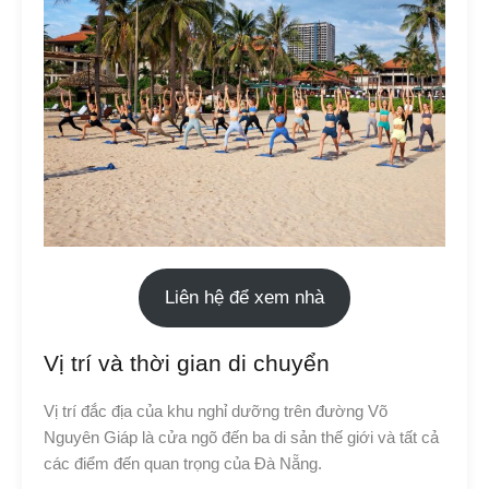
Liên hệ để xem nhà
Vị trí và thời gian di chuyển
Vị trí đắc địa của khu nghỉ dưỡng trên đường Võ
Nguyên Giáp là cửa ngõ đến ba di sản thế giới và tất cả
các điểm đến quan trọng của Đà Nẵng.