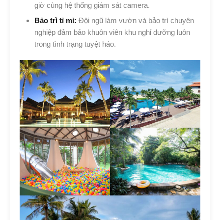
giờ cùng hệ thống giám sát camera.
Bảo trì tỉ mỉ:
Đội ngũ làm vườn và bảo trì chuyên
nghiệp đảm bảo khuôn viên khu nghỉ dưỡng luôn
trong tình trạng tuyệt hảo.