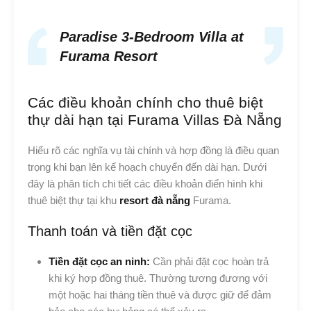
Paradise 3-Bedroom Villa at
Furama Resort
Các điều khoản chính cho thuê biệt
thự dài hạn tại Furama Villas Đà Nẵng
Hiểu rõ các nghĩa vụ tài chính và hợp đồng là điều quan
trọng khi bạn lên kế hoạch chuyển đến dài hạn. Dưới
đây là phân tích chi tiết các điều khoản điển hình khi
thuê biệt thự tại khu
resort đà nẵng
Furama.
Thanh toán và tiền đặt cọc
Tiền đặt cọc an ninh:
Cần phải đặt cọc hoàn trả
khi ký hợp đồng thuê. Thường tương đương với
một hoặc hai tháng tiền thuê và được giữ để đảm