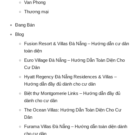
Van Phong
Thương mại
Đang Bán
Blog
Fusion Resort & Villas Đà Nẵng – Hướng dẫn cư dân
toàn diện
Euro Village Đà Nẵng – Hướng Dẫn Toàn Diện Cho
Cư Dân
Hyatt Regency Đà Nẵng Residences & Villas –
Hướng dẫn đầy đủ dành cho cư dân
Biệt thự Montgomerie Links – Hướng dẫn đầy đủ
dành cho cư dân
The Ocean Villas: Hướng Dẫn Toàn Diện Cho Cư
Dân
Furama Villas Đà Nẵng – Hướng dẫn toàn diện dành
cho cư dân