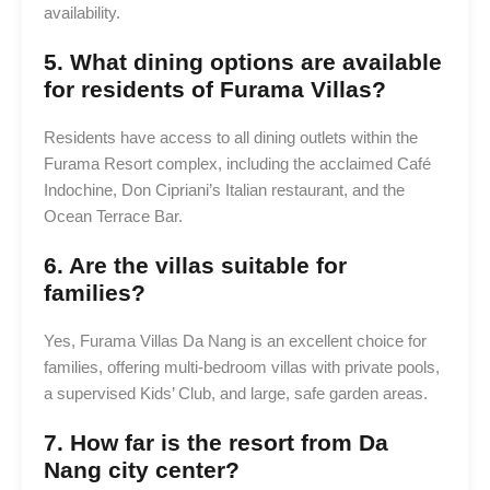
availability.
5. What dining options are available
for residents of Furama Villas?
Residents have access to all dining outlets within the
Furama Resort complex, including the acclaimed Café
Indochine, Don Cipriani’s Italian restaurant, and the
Ocean Terrace Bar.
6. Are the villas suitable for
families?
Yes, Furama Villas Da Nang is an excellent choice for
families, offering multi-bedroom villas with private pools,
a supervised Kids’ Club, and large, safe garden areas.
7. How far is the resort from Da
Nang city center?