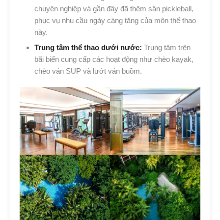
chuyên nghiệp và gần đây đã thêm sân pickleball,
phục vụ nhu cầu ngày càng tăng của môn thể thao
này.
Trung tâm thể thao dưới nước:
Trung tâm trên
bãi biển cung cấp các hoạt động như chèo kayak,
chèo ván SUP và lướt ván buồm.