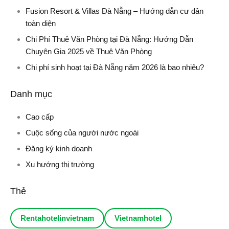
Fusion Resort & Villas Đà Nẵng – Hướng dẫn cư dân
toàn diện
Chi Phí Thuê Văn Phòng tại Đà Nẵng: Hướng Dẫn
Chuyên Gia 2025 về Thuê Văn Phòng
Chi phí sinh hoạt tại Đà Nẵng năm 2026 là bao nhiêu?
Danh mục
Cao cấp
Cuộc sống của người nước ngoài
Đăng ký kinh doanh
Xu hướng thị trường
Thẻ
Rentahotelinvietnam
Vietnamhotel