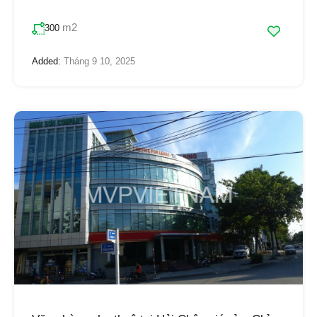
m2
300
Added:
Tháng 9 10, 2025