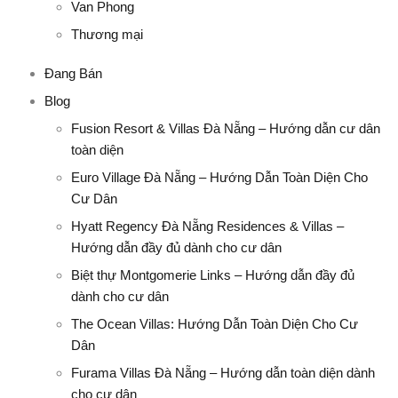
Van Phong
Thương mại
Đang Bán
Blog
Fusion Resort & Villas Đà Nẵng – Hướng dẫn cư dân
toàn diện
Euro Village Đà Nẵng – Hướng Dẫn Toàn Diện Cho
Cư Dân
Hyatt Regency Đà Nẵng Residences & Villas –
Hướng dẫn đầy đủ dành cho cư dân
Biệt thự Montgomerie Links – Hướng dẫn đầy đủ
dành cho cư dân
The Ocean Villas: Hướng Dẫn Toàn Diện Cho Cư
Dân
Furama Villas Đà Nẵng – Hướng dẫn toàn diện dành
cho cư dân