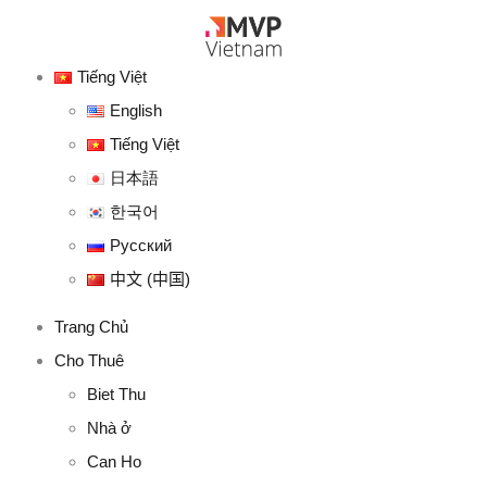
Tiếng Việt
English
Tiếng Việt
日本語
한국어
Русский
中文 (中国)
Trang Chủ
Cho Thuê
Biet Thu
Nhà ở
Can Ho