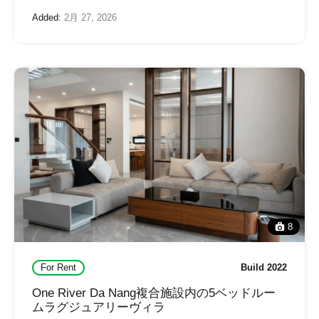
Added:
2月 27, 2026
8
For Rent
Build 2022
One River Da Nang複合施設内の5ベッドルー
ムラグジュアリーヴィラ