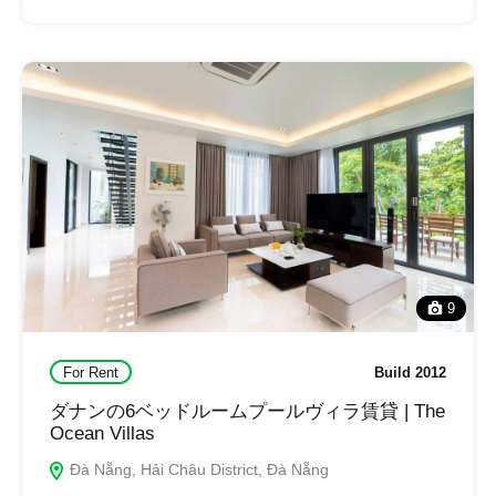
9
For Rent
Build 2012
ダナンの6ベッドルームプールヴィラ賃貸 | The
Ocean Villas
Đà Nẵng, Hải Châu District, Đà Nẵng