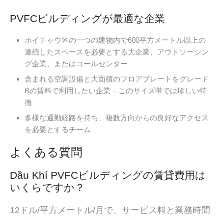
PVFCビルディングが最適な企業
ホイチャウ区の一つの建物内で600平方メートル以上の
連続したスペースを必要とする大企業、アウトソーシン
グ企業、またはコールセンター
含まれる空調設備と大面積のフロアプレートをグレード
Bの賃料で利用したい企業 – このサイズ帯では珍しい特
徴
多様な通勤経路を持ち、複数方向からの良好なアクセス
を必要とするチーム
よくある質問
Dầu Khí PVFCビルディングの賃貸費用は
いくらですか？
12ドル/平方メートル/月で、サービス料と業務時間