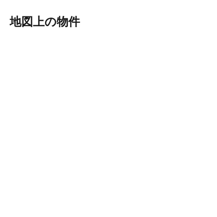
地図上の物件