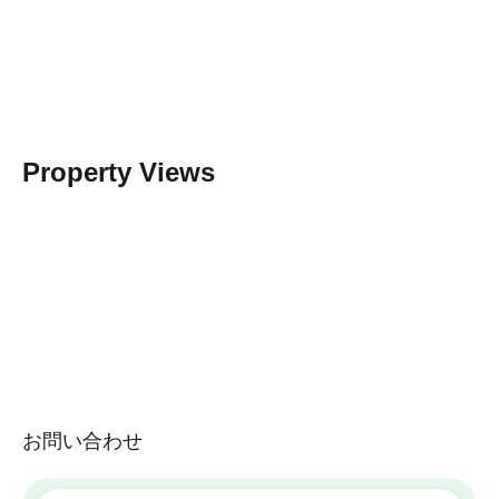
Property Views
お問い合わせ