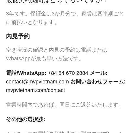
3年です。保証金は3か月分で、家賃は四半期ごと
に前払いとなります。
内見予約
空き状況の確認と内見の予約は電話または
WhatsAppが最も早い方法です。
電話/WhatsApp:
+84 84 670 2884
メール:
contact@mvpvietnam.com
お問い合わせフォーム:
mvpvietnam.com/contact
営業時間内であれば、同日にご返答いたします。
その他の選択肢: