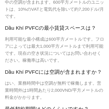
中の空調が含まれます。600平方メートルのユニッ
トは、10%のVATと電気代を除いて約7,200ドル/月
です。
Dầu Khí PVFCの最小賃貸スペースは？
利用可能な最小構成は600平方メートルです。フロ
アによっては最大1,000平方メートルまで利用可能
です。現在の空き状況についてはお問い合わせく
ださい。稼働率は高いです。
Dầu Khí PVFCには空調が含まれますか？
はい、業務時間中は空調が無料で稼働します。営
業時間外は1時間あたり2,000VND/平方メートルの
料金がかかります。
最低契約期間はどのくらいですか？