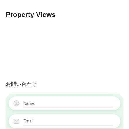
Property Views
お問い合わせ