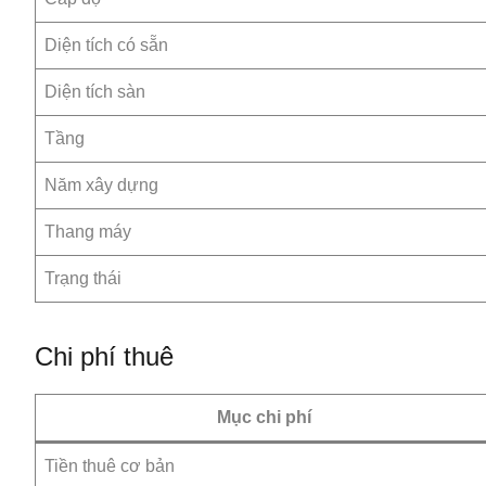
Diện tích có sẵn
Diện tích sàn
Tầng
Năm xây dựng
Thang máy
Trạng thái
Chi phí thuê
Mục chi phí
Tiền thuê cơ bản