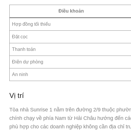
Điều khoản
Hợp đồng tối thiểu
Đặt cọc
Thanh toán
Điện dự phòng
An ninh
Vị trí
Tòa nhà Sunrise 1 nằm trên đường 2/9 thuộc phư
chính chạy về phía Nam từ Hải Châu hướng đến cá
phù hợp cho các doanh nghiệp không cần địa chỉ tr