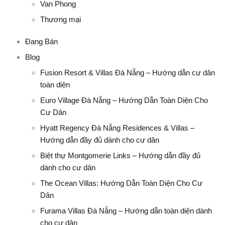
Van Phong
Thương mại
Đang Bán
Blog
Fusion Resort & Villas Đà Nẵng – Hướng dẫn cư dân
toàn diện
Euro Village Đà Nẵng – Hướng Dẫn Toàn Diện Cho
Cư Dân
Hyatt Regency Đà Nẵng Residences & Villas –
Hướng dẫn đầy đủ dành cho cư dân
Biệt thự Montgomerie Links – Hướng dẫn đầy đủ
dành cho cư dân
The Ocean Villas: Hướng Dẫn Toàn Diện Cho Cư
Dân
Furama Villas Đà Nẵng – Hướng dẫn toàn diện dành
cho cư dân