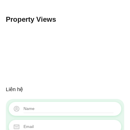
Property Views
Liên hệ