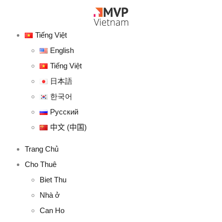
Tiếng Việt
English
Tiếng Việt
日本語
한국어
Русский
中文 (中国)
Trang Chủ
Cho Thuê
Biet Thu
Nhà ở
Can Ho