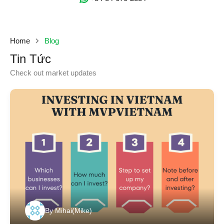
Home
Blog
Tin Tức
Check out market updates
By
Mihai(Mike)