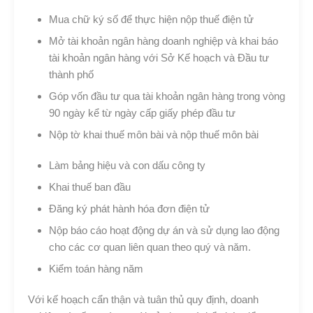
Mua chữ ký số để thực hiện nộp thuế điện tử
Mở tài khoản ngân hàng doanh nghiệp và khai báo
tài khoản ngân hàng với Sở Kế hoạch và Đầu tư
thành phố
Góp vốn đầu tư qua tài khoản ngân hàng trong vòng
90 ngày kể từ ngày cấp giấy phép đầu tư
Nộp tờ khai thuế môn bài và nộp thuế môn bài
Làm bảng hiệu và con dấu công ty
Khai thuế ban đầu
Đăng ký phát hành hóa đơn điện tử
Nộp báo cáo hoạt động dự án và sử dụng lao động
cho các cơ quan liên quan theo quý và năm.
Kiểm toán hàng năm
Với kế hoạch cẩn thận và tuân thủ quy định, doanh