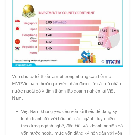
Vốn đầu tư tối thiểu là một trong những câu hỏi mà
MVPVietnam thường xuyên nhận được từ các cá nhân
nước ngoài có ý định thành lập doanh nghiệp tại Việt
Nam.
Việt Nam không yêu cầu vốn tối thiểu để đăng ký
kinh doanh đối với hầu hết các ngành, tuy nhiên,
theo từng ngành nghề, đặc biệt với doanh nghiệp có
vốn nước ngoài, mức vốn đăng ký nên gần với vốn