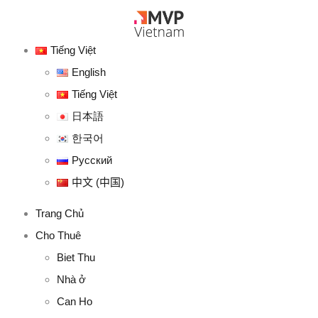
Tiếng Việt
English
Tiếng Việt
日本語
한국어
Русский
中文 (中国)
Trang Chủ
Cho Thuê
Biet Thu
Nhà ở
Can Ho