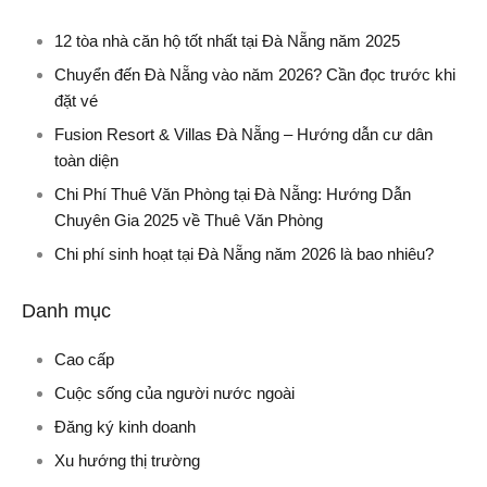
12 tòa nhà căn hộ tốt nhất tại Đà Nẵng năm 2025
Chuyển đến Đà Nẵng vào năm 2026? Cần đọc trước khi
đặt vé
Fusion Resort & Villas Đà Nẵng – Hướng dẫn cư dân
toàn diện
Chi Phí Thuê Văn Phòng tại Đà Nẵng: Hướng Dẫn
Chuyên Gia 2025 về Thuê Văn Phòng
Chi phí sinh hoạt tại Đà Nẵng năm 2026 là bao nhiêu?
Danh mục
Cao cấp
Cuộc sống của người nước ngoài
Đăng ký kinh doanh
Xu hướng thị trường