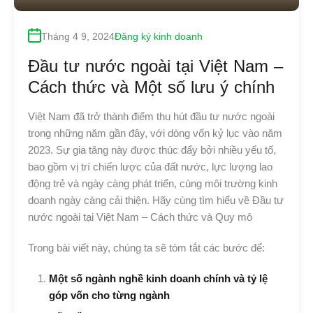
Tháng 4 9, 2024
Đăng ký kinh doanh
Đầu tư nước ngoài tại Việt Nam –
Cách thức và Một số lưu ý chính
Việt Nam đã trở thành điểm thu hút đầu tư nước ngoài
trong những năm gần đây, với dòng vốn kỷ lục vào năm
2023. Sự gia tăng này được thúc đẩy bởi nhiều yếu tố,
bao gồm vị trí chiến lược của đất nước, lực lượng lao
động trẻ và ngày càng phát triển, cùng môi trường kinh
doanh ngày càng cải thiện. Hãy cùng tìm hiểu về Đầu tư
nước ngoài tại Việt Nam – Cách thức và Quy mô
Trong bài viết này, chúng ta sẽ tóm tắt các bước để:
Một số ngành nghề kinh doanh chính và tỷ lệ
góp vốn cho từng ngành