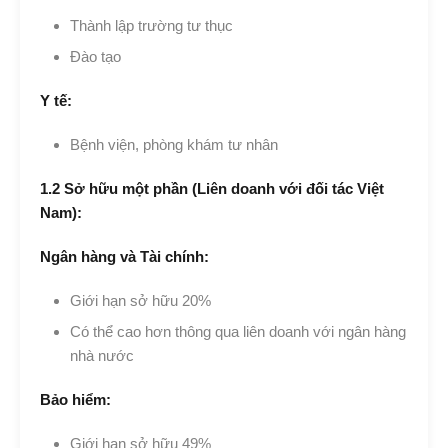
Thành lập trường tư thục
Đào tạo
Y tế:
Bệnh viện, phòng khám tư nhân
1.2 Sở hữu một phần (Liên doanh với đối tác Việt
Nam):
Ngân hàng và Tài chính:
Giới hạn sở hữu 20%
Có thể cao hơn thông qua liên doanh với ngân hàng
nhà nước
Bảo hiểm:
Giới hạn sở hữu 49%