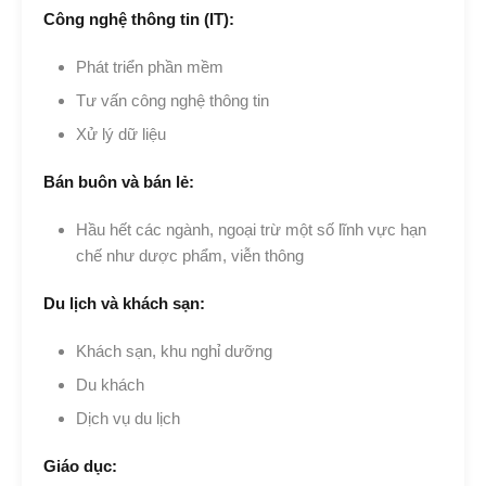
Công nghệ thông tin (IT):
Phát triển phần mềm
Tư vấn công nghệ thông tin
Xử lý dữ liệu
Bán buôn và bán lẻ:
Hầu hết các ngành, ngoại trừ một số lĩnh vực hạn
chế như dược phẩm, viễn thông
Du lịch và khách sạn:
Khách sạn, khu nghỉ dưỡng
Du khách
Dịch vụ du lịch
Giáo dục: