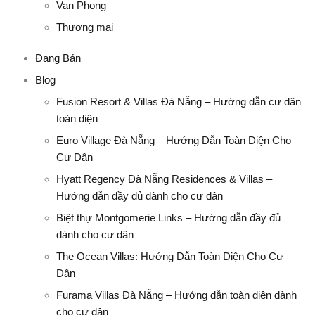
Van Phong
Thương mại
Đang Bán
Blog
Fusion Resort & Villas Đà Nẵng – Hướng dẫn cư dân
toàn diện
Euro Village Đà Nẵng – Hướng Dẫn Toàn Diện Cho
Cư Dân
Hyatt Regency Đà Nẵng Residences & Villas –
Hướng dẫn đầy đủ dành cho cư dân
Biệt thự Montgomerie Links – Hướng dẫn đầy đủ
dành cho cư dân
The Ocean Villas: Hướng Dẫn Toàn Diện Cho Cư
Dân
Furama Villas Đà Nẵng – Hướng dẫn toàn diện dành
cho cư dân