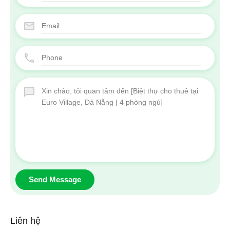
Send Message
Liên hệ