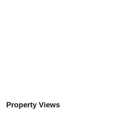
Property Views