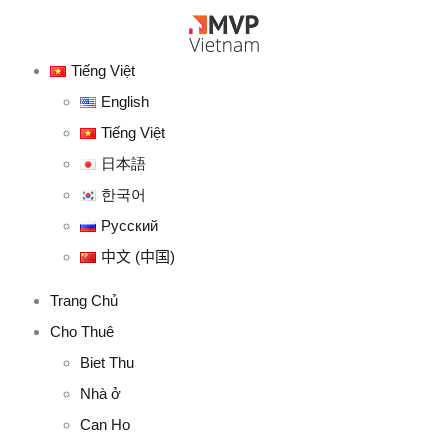
Tiếng Việt
English
Tiếng Việt
日本語
한국어
Русский
中文 (中国)
Trang Chủ
Cho Thuê
Biet Thu
Nhà ở
Can Ho