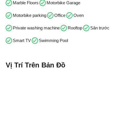
Marble Floors
Motorbike Garage
Motorbike parking
Office
Oven
Private washing machine
Rooftop
Sân trước
Smart TV
Swimming Pool
Vị Trí Trên Bản Đồ