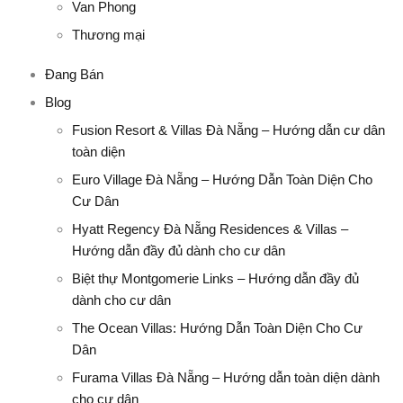
Van Phong
Thương mại
Đang Bán
Blog
Fusion Resort & Villas Đà Nẵng – Hướng dẫn cư dân
toàn diện
Euro Village Đà Nẵng – Hướng Dẫn Toàn Diện Cho
Cư Dân
Hyatt Regency Đà Nẵng Residences & Villas –
Hướng dẫn đầy đủ dành cho cư dân
Biệt thự Montgomerie Links – Hướng dẫn đầy đủ
dành cho cư dân
The Ocean Villas: Hướng Dẫn Toàn Diện Cho Cư
Dân
Furama Villas Đà Nẵng – Hướng dẫn toàn diện dành
cho cư dân