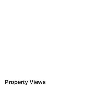
Property Views