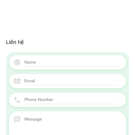
Liên hệ