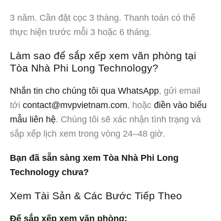
3 năm. Cần đặt cọc 3 tháng. Thanh toán có thể
thực hiện trước mỗi 3 hoặc 6 tháng.
Làm sao để sắp xếp xem văn phòng tại
Tòa Nhà Phi Long Technology?
Nhắn tin cho chúng tôi qua WhatsApp
, gửi email
tới
contact@mvpvietnam.com
, hoặc
điền vào biểu
mẫu liên hệ
. Chúng tôi sẽ xác nhận tình trạng và
sắp xếp lịch xem trong vòng 24–48 giờ.
Bạn đã sẵn sàng xem Tòa Nhà Phi Long
Technology chưa?
Xem Tài Sản & Các Bước Tiếp Theo
Để sắp xếp xem văn phòng: