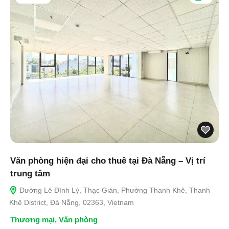
Văn phòng hiện đại cho thuê tại Đà Nẵng – Vị trí
trung tâm
Đường Lê Đình Lý, Thạc Gián, Phường Thanh Khê, Thanh
Khê District, Đà Nẵng, 02363, Vietnam
Thương mại
,
Văn phòng