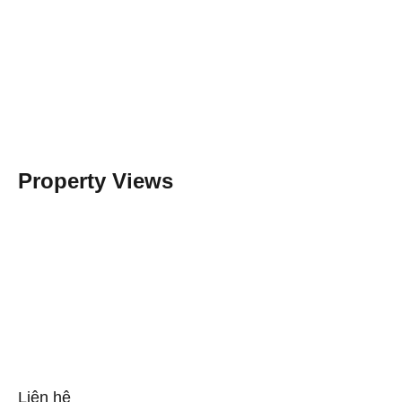
Property Views
Liên hệ