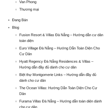
Van Phong
Thương mại
Đang Bán
Blog
Fusion Resort & Villas Đà Nẵng – Hướng dẫn cư dân
toàn diện
Euro Village Đà Nẵng – Hướng Dẫn Toàn Diện Cho
Cư Dân
Hyatt Regency Đà Nẵng Residences & Villas –
Hướng dẫn đầy đủ dành cho cư dân
Biệt thự Montgomerie Links – Hướng dẫn đầy đủ
dành cho cư dân
The Ocean Villas: Hướng Dẫn Toàn Diện Cho Cư
Dân
Furama Villas Đà Nẵng – Hướng dẫn toàn diện dành
cho cư dân