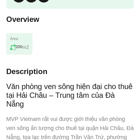
Overview
Area
m2
200
Description
Văn phòng ven sông hiện đại cho thuê
tại Hải Châu – Trung tâm của Đà
Nẵng
MVP Vietnam rất vui được giới thiệu văn phòng
ven sông ấn tượng cho thuê tại quận Hải Châu, Đà
Nẵng, tọa lạc trên đường Trần Văn Trứ, phường