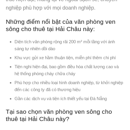
nghiệp phù hợp với mọi doanh nghiệp.
Những điểm nổi bật của văn phòng ven
sông cho thuê tại Hải Châu này:
Diện tích văn phòng rộng rãi 200 m² mỗi tầng với ánh
sáng tự nhiên dồi dào
Khu vực gửi xe hầm thuận tiện, miễn phí thêm chi phí
Tiện nghi hiện đại, bao gồm điều hòa chất lượng cao và
hệ thống phòng cháy chữa cháy
Phù hợp cho nhiều loại hình doanh nghiệp, từ khởi nghiệp
đến các công ty đã có thương hiệu
Gần các dịch vụ và tiện ích thiết yếu tại Đà Nẵng
Tại sao chọn văn phòng ven sông cho
thuê tại Hải Châu này?