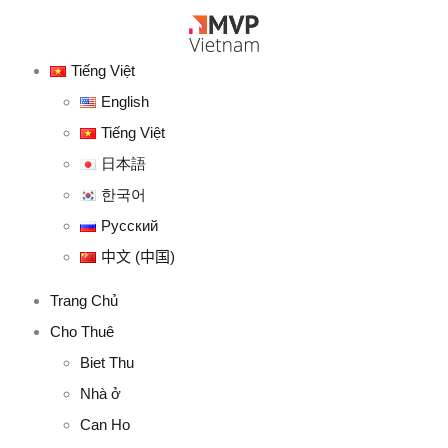
Tiếng Việt
English
Tiếng Việt
日本語
한국어
Русский
中文 (中国)
Trang Chủ
Cho Thuê
Biet Thu
Nhà ở
Can Ho