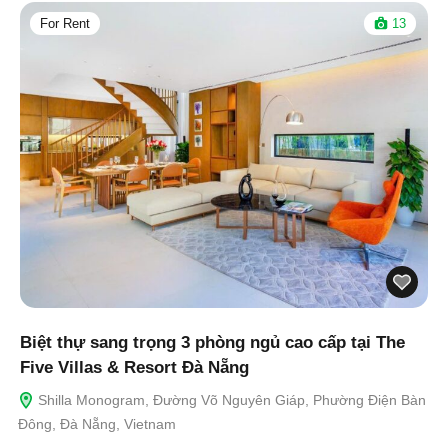
For Rent
13
Biệt thự sang trọng 3 phòng ngủ cao cấp tại The
Five Villas & Resort Đà Nẵng
Shilla Monogram, Đường Võ Nguyên Giáp, Phường Điện Bàn
Đông, Đà Nẵng, Vietnam