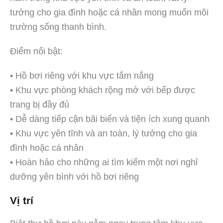
tưởng cho gia đình hoặc cá nhân mong muốn môi
trường sống thanh bình.
Điểm nổi bật:
• Hồ bơi riêng với khu vực tắm nắng
• Khu vực phòng khách rộng mở với bếp được
trang bị đầy đủ
• Dễ dàng tiếp cận bãi biển và tiện ích xung quanh
• Khu vực yên tĩnh và an toàn, lý tưởng cho gia
đình hoặc cá nhân
• Hoàn hảo cho những ai tìm kiếm một nơi nghỉ
dưỡng yên bình với hồ bơi riêng
Vị trí