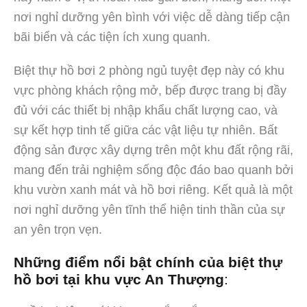
nơi nghỉ dưỡng yên bình với việc dễ dàng tiếp cận
bãi biển và các tiện ích xung quanh.
Biệt thự hồ bơi 2 phòng ngủ tuyệt đẹp này có khu
vực phòng khách rộng mở, bếp được trang bị đầy
đủ với các thiết bị nhập khẩu chất lượng cao, và
sự kết hợp tinh tế giữa các vật liệu tự nhiên. Bất
động sản được xây dựng trên một khu đất rộng rãi,
mang đến trải nghiệm sống độc đáo bao quanh bởi
khu vườn xanh mát và hồ bơi riêng. Kết quả là một
nơi nghỉ dưỡng yên tĩnh thể hiện tinh thần của sự
an yên trọn vẹn.
Những điểm nổi bật chính của biệt thự
hồ bơi tại khu vực An Thượng
: