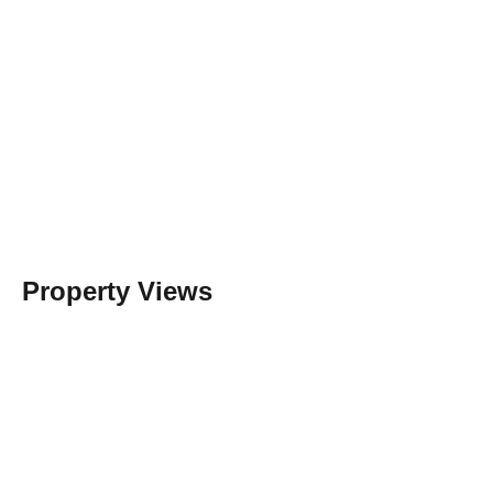
Property Views