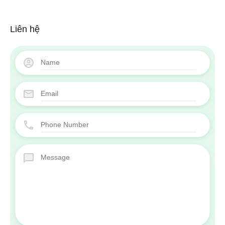
Liên hệ