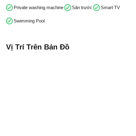
Private washing machine
Sân trước
Smart TV
Swimming Pool
Vị Trí Trên Bản Đồ