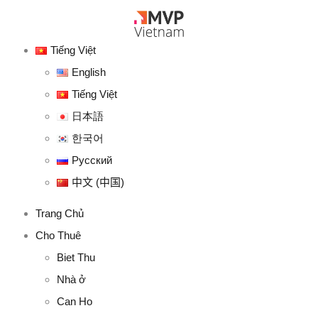
Tiếng Việt
English
Tiếng Việt
日本語
한국어
Русский
中文 (中国)
Trang Chủ
Cho Thuê
Biet Thu
Nhà ở
Can Ho