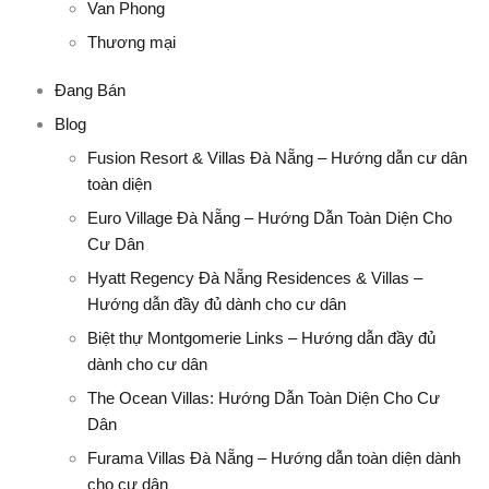
Van Phong
Thương mại
Đang Bán
Blog
Fusion Resort & Villas Đà Nẵng – Hướng dẫn cư dân
toàn diện
Euro Village Đà Nẵng – Hướng Dẫn Toàn Diện Cho
Cư Dân
Hyatt Regency Đà Nẵng Residences & Villas –
Hướng dẫn đầy đủ dành cho cư dân
Biệt thự Montgomerie Links – Hướng dẫn đầy đủ
dành cho cư dân
The Ocean Villas: Hướng Dẫn Toàn Diện Cho Cư
Dân
Furama Villas Đà Nẵng – Hướng dẫn toàn diện dành
cho cư dân